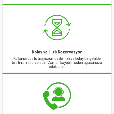
Kolay ve Hızlı Rezervasyon
Kullanıcı dostu arayüzümüz ile hızlı ve kolay bir şekilde
biletinizi rezerve edin. Zaman kaybetmeden uçuşunuza
odaklanın.