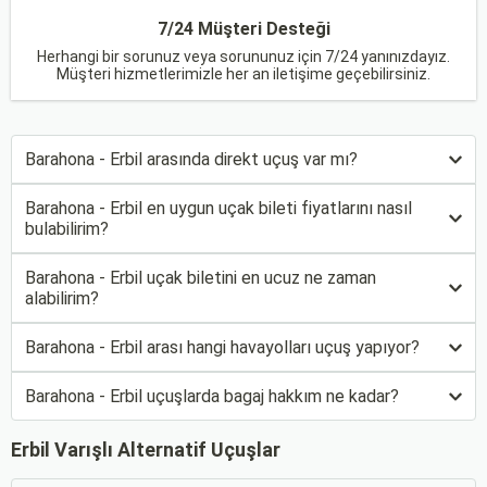
7/24 Müşteri Desteği
Herhangi bir sorunuz veya sorununuz için 7/24 yanınızdayız.
Müşteri hizmetlerimizle her an iletişime geçebilirsiniz.
Barahona - Erbil arasında direkt uçuş var mı?
Barahona - Erbil en uygun uçak bileti fiyatlarını nasıl
bulabilirim?
Barahona - Erbil uçak biletini en ucuz ne zaman
alabilirim?
Barahona - Erbil arası hangi havayolları uçuş yapıyor?
Barahona - Erbil uçuşlarda bagaj hakkım ne kadar?
Erbil Varışlı Alternatif Uçuşlar