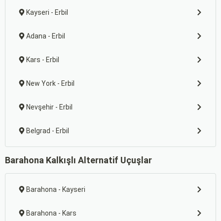
Kayseri - Erbil
Adana - Erbil
Kars - Erbil
New York - Erbil
Nevşehir - Erbil
Belgrad - Erbil
Barahona Kalkışlı Alternatif Uçuşlar
Barahona - Kayseri
Barahona - Kars