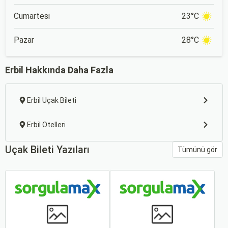
Cumartesi
23°C
Pazar
28°C
Erbil Hakkında Daha Fazla
Erbil Uçak Bileti
Erbil Otelleri
Uçak Bileti Yazıları
Tümünü gör