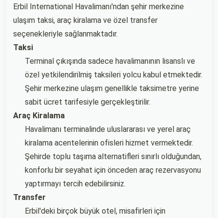
Erbil International Havalimanı'ndan şehir merkezine
ulaşım taksi, araç kiralama ve özel transfer
seçenekleriyle sağlanmaktadır.
Taksi
Terminal çıkışında sadece havalimanının lisanslı ve
özel yetkilendirilmiş taksileri yolcu kabul etmektedir.
Şehir merkezine ulaşım genellikle taksimetre yerine
sabit ücret tarifesiyle gerçekleştirilir.
Araç Kiralama
Havalimanı terminalinde uluslararası ve yerel araç
kiralama acentelerinin ofisleri hizmet vermektedir.
Şehirde toplu taşıma alternatifleri sınırlı olduğundan,
konforlu bir seyahat için önceden araç rezervasyonu
yaptırmayı tercih edebilirsiniz.
Transfer
Erbil'deki birçok büyük otel, misafirleri için