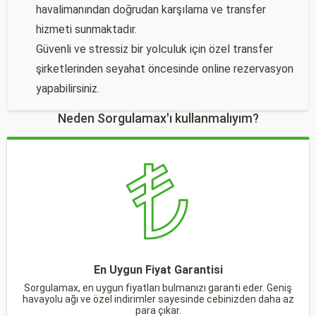
havalimanından doğrudan karşılama ve transfer
hizmeti sunmaktadır.
Güvenli ve stressiz bir yolculuk için özel transfer
şirketlerinden seyahat öncesinde online rezervasyon
yapabilirsiniz.
Neden Sorgulamax'ı kullanmalıyım?
En Uygun Fiyat Garantisi
Sorgulamax, en uygun fiyatları bulmanızı garanti eder. Geniş
havayolu ağı ve özel indirimler sayesinde cebinizden daha az
para çıkar.