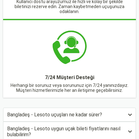
Kullanıcı dostu arayüzümüz ile hızlı ve kolay bir şekilde
biletinizi rezerve edin. Zaman kaybetmeden uçuşunuza
odaklanın.
7/24 Müşteri Desteği
Herhangi bir sorunuz veya sorununuz için 7/24 yanınızdayız.
Müşteri hizmetlerimizle her an iletişime geçebilirsiniz.
Bangladeş - Lesoto uçuşları ne kadar sürer?
Bangladeş - Lesoto uygun uçak bileti fiyatlarını nasıl
bulabilirim?