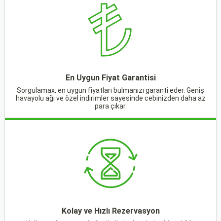
En Uygun Fiyat Garantisi
Sorgulamax, en uygun fiyatları bulmanızı garanti eder. Geniş
havayolu ağı ve özel indirimler sayesinde cebinizden daha az
para çıkar.
Kolay ve Hızlı Rezervasyon