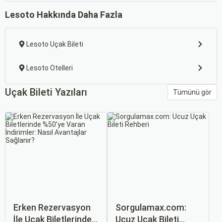
Lesoto Hakkında Daha Fazla
Lesoto Uçak Bileti
Lesoto Otelleri
Uçak Bileti Yazıları
Tümünü gör
Erken Rezervasyon
Sorgulamax.com:
İle Uçak Biletlerinde
Ucuz Uçak Bileti