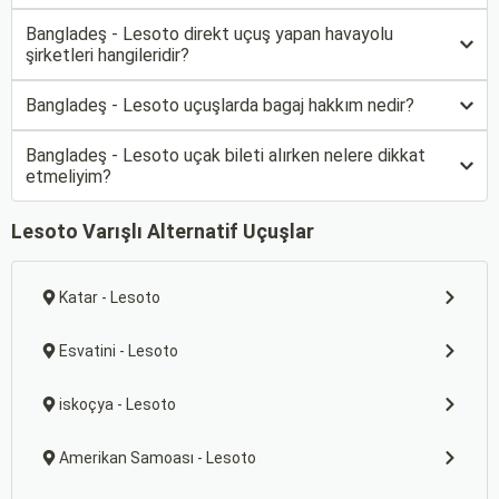
Bangladeş - Lesoto direkt uçuş yapan havayolu
şirketleri hangileridir?
Bangladeş - Lesoto uçuşlarda bagaj hakkım nedir?
Bangladeş - Lesoto uçak bileti alırken nelere dikkat
etmeliyim?
Lesoto Varışlı Alternatif Uçuşlar
Katar - Lesoto
Esvatini - Lesoto
iskoçya - Lesoto
Amerikan Samoası - Lesoto