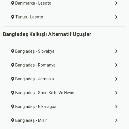
Danimarka - Lesoto
Tunus - Lesoto
Bangladeş Kalkışlı Alternatif Uçuşlar
Bangladeş - Slovakya
Bangladeş - Romanya
Bangladeş - Jamaika
Bangladeş - Saint Kitts Ve Nevis
Bangladeş - Nikaragua
Bangladeş - Mısır