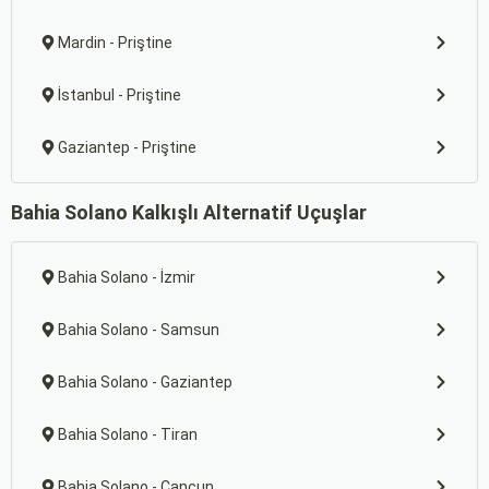
Mardin - Priştine
İstanbul - Priştine
Gaziantep - Priştine
Bahia Solano Kalkışlı Alternatif Uçuşlar
Bahia Solano - İzmir
Bahia Solano - Samsun
Bahia Solano - Gaziantep
Bahia Solano - Tiran
Bahia Solano - Cancun