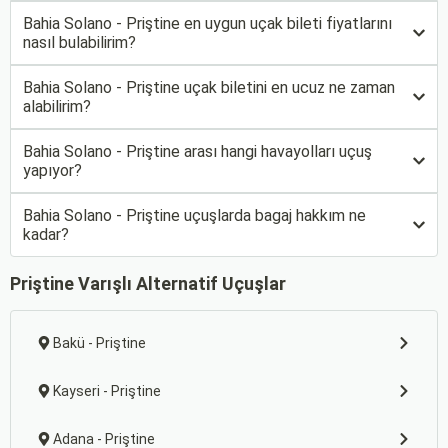
Bahia Solano - Priştine en uygun uçak bileti fiyatlarını
nasıl bulabilirim?
Bahia Solano - Priştine uçak biletini en ucuz ne zaman
alabilirim?
Bahia Solano - Priştine arası hangi havayolları uçuş
yapıyor?
Bahia Solano - Priştine uçuşlarda bagaj hakkım ne
kadar?
Priştine Varışlı Alternatif Uçuşlar
Bakü - Priştine
Kayseri - Priştine
Adana - Priştine