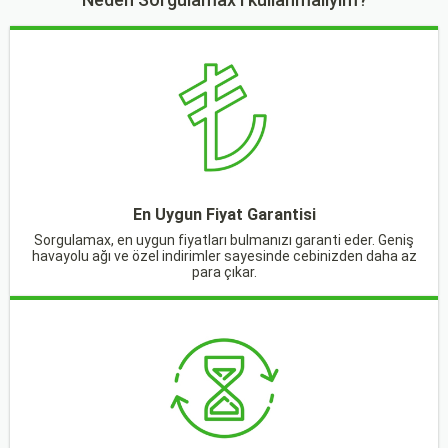
En Uygun Fiyat Garantisi
Sorgulamax, en uygun fiyatları bulmanızı garanti eder. Geniş
havayolu ağı ve özel indirimler sayesinde cebinizden daha az
para çıkar.