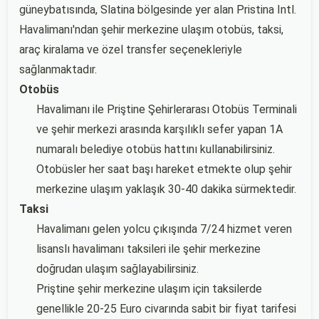
güneybatısında, Slatina bölgesinde yer alan Pristina Intl.
Havalimanı'ndan şehir merkezine ulaşım otobüs, taksi,
araç kiralama ve özel transfer seçenekleriyle
sağlanmaktadır.
Otobüs
Havalimanı ile Priştine Şehirlerarası Otobüs Terminali
ve şehir merkezi arasında karşılıklı sefer yapan 1A
numaralı belediye otobüs hattını kullanabilirsiniz.
Otobüsler her saat başı hareket etmekte olup şehir
merkezine ulaşım yaklaşık 30-40 dakika sürmektedir.
Taksi
Havalimanı gelen yolcu çıkışında 7/24 hizmet veren
lisanslı havalimanı taksileri ile şehir merkezine
doğrudan ulaşım sağlayabilirsiniz.
Priştine şehir merkezine ulaşım için taksilerde
genellikle 20-25 Euro civarında sabit bir fiyat tarifesi