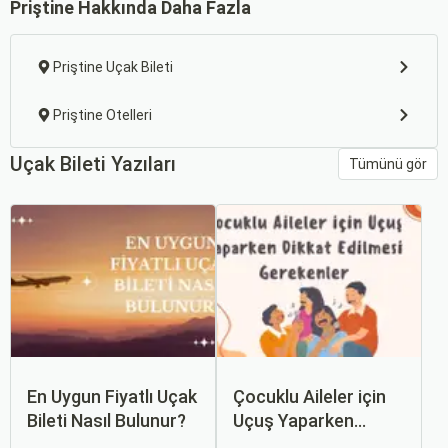
Priştine Hakkında Daha Fazla
Priştine Uçak Bileti
Priştine Otelleri
Uçak Bileti Yazıları
Tümünü gör
En Uygun Fiyatlı Uçak
Çocuklu Aileler için
Bileti Nasıl Bulunur?
Uçuş Yaparken
Dikkat Edilmesi