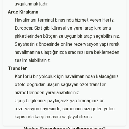
uygulanmaktadır.
Araç Kiralama
Havalimanı terminal binasında hizmet veren Hertz,
Europcar, Sixt gibi küresel ve yerel araç kiralama
şirketlerinden bütçenize uygun bir araç seçebilirsiniz.
Seyahatiniz öncesinde online rezervasyon yaptırarak
havalimanına ulaştığınızda aracınızı sıra beklemeden
teslim alabilirsiniz.
Transfer
Konforlu bir yolculuk için havalimanından kalacağınız
otele doğrudan ulaşım sağlayan özel transfer
hizmetlerinden yararlanabilirsiniz.
Uçuş bilgilerinizi paylaşarak yaptıracağınız ön
rezervasyon sayesinde, sürücünün sizi gelen yolcu
kapısında karşılamasını sağlayabilirsiniz.
Neden Sorgulamax'ı kullanmalıyım?