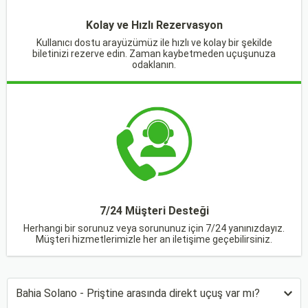
Kolay ve Hızlı Rezervasyon
Kullanıcı dostu arayüzümüz ile hızlı ve kolay bir şekilde
biletinizi rezerve edin. Zaman kaybetmeden uçuşunuza
odaklanın.
7/24 Müşteri Desteği
Herhangi bir sorunuz veya sorununuz için 7/24 yanınızdayız.
Müşteri hizmetlerimizle her an iletişime geçebilirsiniz.
Bahia Solano - Priştine arasında direkt uçuş var mı?