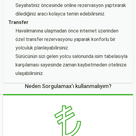
Seyahatiniz öncesinde online rezervasyon yaptırarak
dilediğiniz aracı kolayca temin edebilirsiniz.
Transfer
Havalimanına ulaşmadan önce internet üzerinden
özel transfer rezervasyonu yaparak konforlu bir
yolculuk planlayabilirsiniz.
Sürücünün sizi gelen yolcu salonunda isim tabelasıyla
karşılaması sayesinde zaman kaybetmeden otelinize
ulaşabilirsiniz.
Neden Sorgulamax'ı kullanmalıyım?