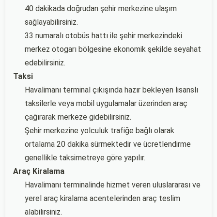
40 dakikada doğrudan şehir merkezine ulaşım
sağlayabilirsiniz.
33 numaralı otobüs hattı ile şehir merkezindeki
merkez otogarı bölgesine ekonomik şekilde seyahat
edebilirsiniz.
Taksi
Havalimanı terminal çıkışında hazır bekleyen lisanslı
taksilerle veya mobil uygulamalar üzerinden araç
çağırarak merkeze gidebilirsiniz.
Şehir merkezine yolculuk trafiğe bağlı olarak
ortalama 20 dakika sürmektedir ve ücretlendirme
genellikle taksimetreye göre yapılır.
Araç Kiralama
Havalimanı terminalinde hizmet veren uluslararası ve
yerel araç kiralama acentelerinden araç teslim
alabilirsiniz.