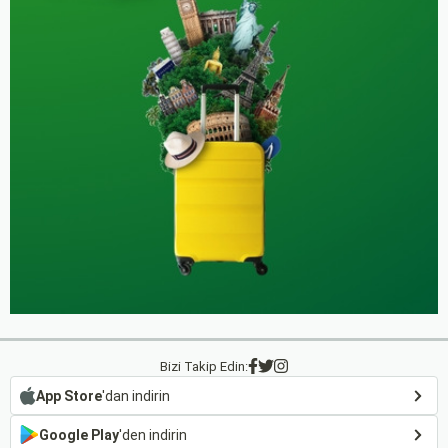
Bizi Takip Edin:
App Store
'dan indirin
Google Play
'den indirin