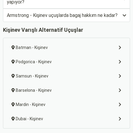
yapıyor?
Armstrong - Kişinev uçuşlarda bagaj hakkım ne kadar?
Kişinev Varışlı Alternatif Uçuşlar
Batman - Kişinev
Podgorica - Kişinev
Samsun - Kişinev
Barselona - Kişinev
Mardin - Kişinev
Dubai - Kişinev