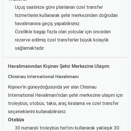
Uçuş saatinize göre planlanan özel transfer
hizmetlerini kullanarak şehir merkezinden doğrudan
havalimanına geçiş yapabilirsiniz.
Özellikle bagajı fazla olan yolcular için önceden
rezerve edilmiş özel transferler büyük kolaylık
sağlamaktadır.
Havalimanından Kişinev Şehir Merkezine Ulaşım
Chisinau International Havalimanı
Kişinev'in güneydoğusunda yer alan Chisinau
International Havalimanı'ndan şehir merkezine ulaşım için
troleybüs, otobüs, taksi, araç kiralama ve özel transfer
seçeneklerini kullanabilirsiniz.
Otobüs
30 numaralı troleybüs hattını kullanarak yaklaşık 30-