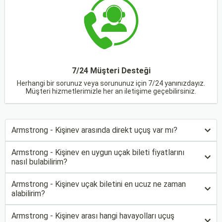
7/24 Müşteri Desteği
Herhangi bir sorunuz veya sorununuz için 7/24 yanınızdayız.
Müşteri hizmetlerimizle her an iletişime geçebilirsiniz.
Armstrong - Kişinev arasında direkt uçuş var mı?
Armstrong - Kişinev en uygun uçak bileti fiyatlarını
nasıl bulabilirim?
Armstrong - Kişinev uçak biletini en ucuz ne zaman
alabilirim?
Armstrong - Kişinev arası hangi havayolları uçuş