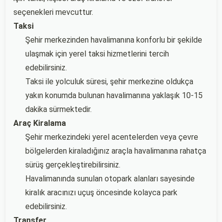
seçenekleri mevcuttur.
Taksi
Şehir merkezinden havalimanına konforlu bir şekilde
ulaşmak için yerel taksi hizmetlerini tercih
edebilirsiniz.
Taksi ile yolculuk süresi, şehir merkezine oldukça
yakın konumda bulunan havalimanına yaklaşık 10-15
dakika sürmektedir.
Araç Kiralama
Şehir merkezindeki yerel acentelerden veya çevre
bölgelerden kiraladığınız araçla havalimanına rahatça
sürüş gerçekleştirebilirsiniz.
Havalimanında sunulan otopark alanları sayesinde
kiralık aracınızı uçuş öncesinde kolayca park
edebilirsiniz.
Transfer