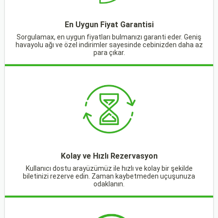
En Uygun Fiyat Garantisi
Sorgulamax, en uygun fiyatları bulmanızı garanti eder. Geniş
havayolu ağı ve özel indirimler sayesinde cebinizden daha az
para çıkar.
Kolay ve Hızlı Rezervasyon
Kullanıcı dostu arayüzümüz ile hızlı ve kolay bir şekilde
biletinizi rezerve edin. Zaman kaybetmeden uçuşunuza
odaklanın.