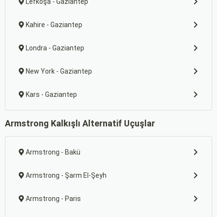
Lefkoşa - Gaziantep
Kahire - Gaziantep
Londra - Gaziantep
New York - Gaziantep
Kars - Gaziantep
Armstrong Kalkışlı Alternatif Uçuşlar
Armstrong - Bakü
Armstrong - Şarm El-Şeyh
Armstrong - Paris