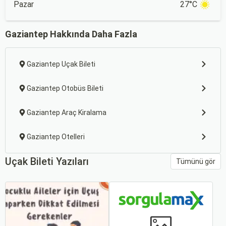
Pazar
27°C
Gaziantep Hakkında Daha Fazla
Gaziantep Uçak Bileti
Gaziantep Otobüs Bileti
Gaziantep Araç Kiralama
Gaziantep Otelleri
Uçak Bileti Yazıları
Tümünü gör