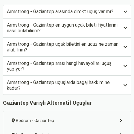
Armstrong - Gaziantep arasında direkt uçuş var mı?
Armstrong - Gaziantep en uygun uçak bileti fiyatlarını
nasıl bulabilirim?
Armstrong - Gaziantep uçak biletini en ucuz ne zaman
alabilirim?
Armstrong - Gaziantep arası hangi havayolları uçuş
yapıyor?
Armstrong - Gaziantep uçuşlarda bagaj hakkım ne
kadar?
Gaziantep Varışlı Alternatif Uçuşlar
Bodrum - Gaziantep