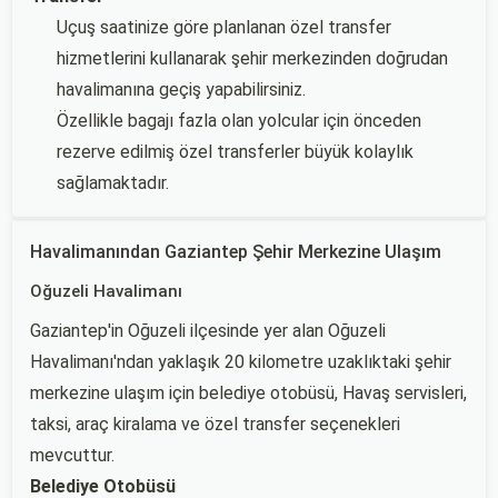
Uçuş saatinize göre planlanan özel transfer
hizmetlerini kullanarak şehir merkezinden doğrudan
havalimanına geçiş yapabilirsiniz.
Özellikle bagajı fazla olan yolcular için önceden
rezerve edilmiş özel transferler büyük kolaylık
sağlamaktadır.
Havalimanından Gaziantep Şehir Merkezine Ulaşım
Oğuzeli Havalimanı
Gaziantep'in Oğuzeli ilçesinde yer alan Oğuzeli
Havalimanı'ndan yaklaşık 20 kilometre uzaklıktaki şehir
merkezine ulaşım için belediye otobüsü, Havaş servisleri,
taksi, araç kiralama ve özel transfer seçenekleri
mevcuttur.
Belediye Otobüsü