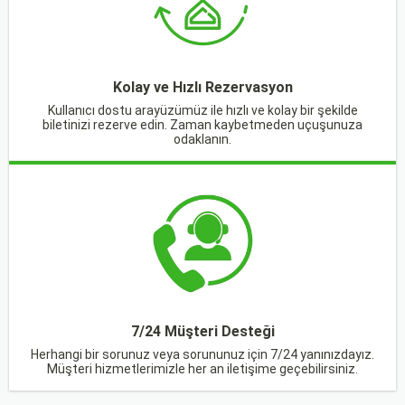
Kolay ve Hızlı Rezervasyon
Kullanıcı dostu arayüzümüz ile hızlı ve kolay bir şekilde
biletinizi rezerve edin. Zaman kaybetmeden uçuşunuza
odaklanın.
7/24 Müşteri Desteği
Herhangi bir sorunuz veya sorununuz için 7/24 yanınızdayız.
Müşteri hizmetlerimizle her an iletişime geçebilirsiniz.