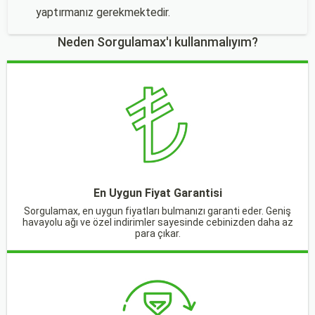
yaptırmanız gerekmektedir.
Neden Sorgulamax'ı kullanmalıyım?
En Uygun Fiyat Garantisi
Sorgulamax, en uygun fiyatları bulmanızı garanti eder. Geniş
havayolu ağı ve özel indirimler sayesinde cebinizden daha az
para çıkar.