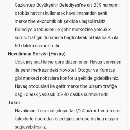
Gaziantep Büyükşehir Belediyesi'ne ait B39 numaralı
otobüs hattını kullanarak havalimanından şehir
merkezine ekonomik bir şekilde ulaşabilirsiniz.
Belediye otobüsleri ile şehir merkezine yolculuk
süresi trafiğin durumuna bağlı olarak ortalama 45 ila
60 dakika sürmektedir.
Havalimanı Servisi (Havaş)
Uçak iniş saatlerine göre düzenlenen Havaş servisleri
ile şehir merkezindeki Novotel, Otogar ve Karataş
gibi merkezi noktalara konforlu şekilde gidebilirsiniz.
Havaş otobüsleri ile şehir merkezine ulaşım trafiğe
bağlı olarak yaklaşık 35-40 dakika sürmektedir.
Taksi
Havalimanı terminal çıkışında 7/24 hizmet veren sarı
taksilerle doğrudan dilediğiniz adrese hızlıca ulaşım
sağlayabilirsiniz.