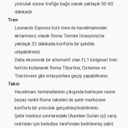
yolculuk süresi trafiğe bağlı olarak yaklaşık 50-60
dakikadır.
Tren
Leonardo Express hızlı treni ile havalimanından
aktarmasız olarak Roma Termini İstasyonu'na
yaklaşık 32 dakikada konforlu bir şekilde
ulaşabilirsiniz.
Daha ekonomik bir alternatif olan FL1 bölgesel tren
hattını kullanarak Roma Tiburtina, Ostiense ve
Trastevere gibi istasyonlara geçiş yapabilirsiniz.
Taksi
Havalimanı terminallerinin çıkışında bekleyen resmi
beyaz renkli Roma taksileri ile şehir merkezine
konforlu bir yolculuk gerçekleştirebilirsiniz.
Şehir merkezi sınırlarındaki (Aurelian Surları içi) varış
noktaları için belediye tarafından belirlenmiş sabit