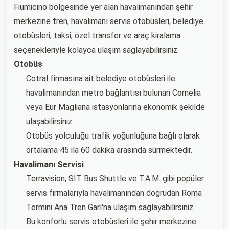
Fiumicino bölgesinde yer alan havalimanından şehir
merkezine tren, havalimanı servis otobüsleri, belediye
otobüsleri, taksi, özel transfer ve araç kiralama
seçenekleriyle kolayca ulaşım sağlayabilirsiniz.
Otobüs
Cotral firmasına ait belediye otobüsleri ile
havalimanından metro bağlantısı bulunan Cornelia
veya Eur Magliana istasyonlarına ekonomik şekilde
ulaşabilirsiniz.
Otobüs yolculuğu trafik yoğunluğuna bağlı olarak
ortalama 45 ila 60 dakika arasında sürmektedir.
Havalimanı Servisi
Terravision, SIT Bus Shuttle ve T.A.M. gibi popüler
servis firmalarıyla havalimanından doğrudan Roma
Termini Ana Tren Garı'na ulaşım sağlayabilirsiniz.
Bu konforlu servis otobüsleri ile şehir merkezine