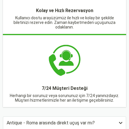
Kolay ve Hızlı Rezervasyon
Kullanıcı dostu arayüzümüz ile hızlı ve kolay bir şekilde
biletinizi rezerve edin. Zaman kaybetmeden uçuşunuza
odaklanın.
7/24 Müşteri Desteği
Herhangi bir sorunuz veya sorununuz için 7/24 yanınızdayız.
Müşteri hizmetlerimizle her an iletişime geçebilirsiniz.
Antique - Roma arasında direkt uçuş var mı?