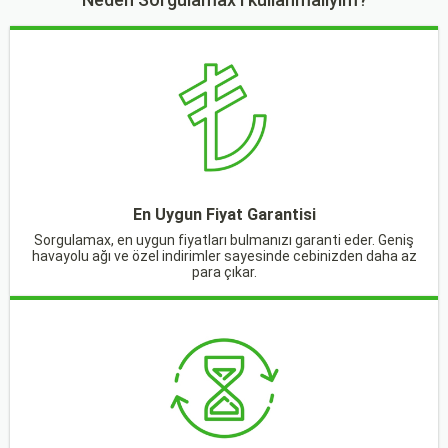
En Uygun Fiyat Garantisi
Sorgulamax, en uygun fiyatları bulmanızı garanti eder. Geniş
havayolu ağı ve özel indirimler sayesinde cebinizden daha az
para çıkar.