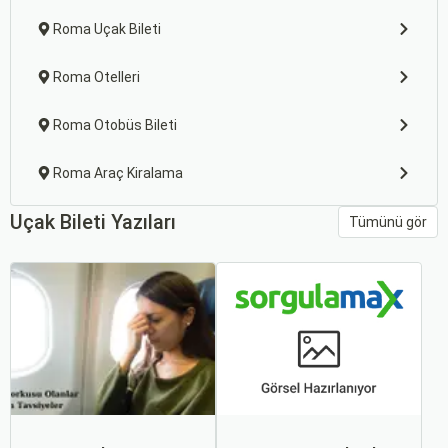
Roma Uçak Bileti
Roma Otelleri
Roma Otobüs Bileti
Roma Araç Kiralama
Uçak Bileti Yazıları
Tümünü gör