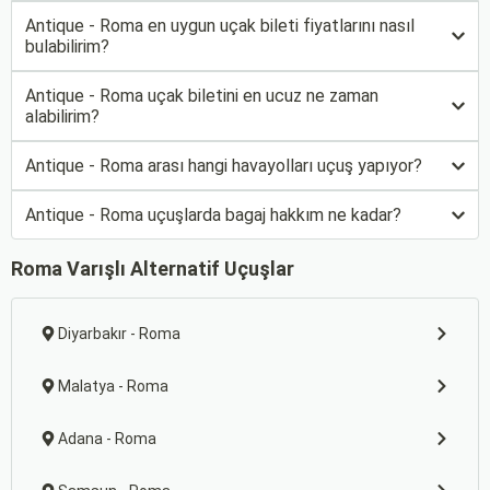
Antique - Roma en uygun uçak bileti fiyatlarını nasıl
bulabilirim?
Antique - Roma uçak biletini en ucuz ne zaman
alabilirim?
Antique - Roma arası hangi havayolları uçuş yapıyor?
Antique - Roma uçuşlarda bagaj hakkım ne kadar?
Roma Varışlı Alternatif Uçuşlar
Diyarbakır - Roma
Malatya - Roma
Adana - Roma