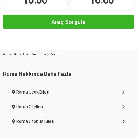
10:00
10:00
Araç Sorgula
Anasayfa
Araç Kiralama
Roma
Roma Hakkında Daha Fazla
Roma Uçak Bileti
Roma Otelleri
Roma Otobüs Bileti