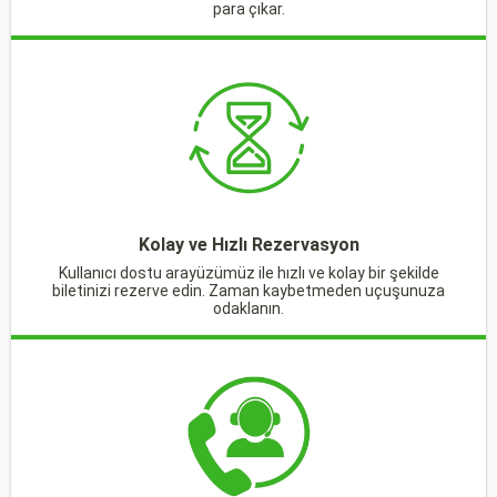
para çıkar.
Kolay ve Hızlı Rezervasyon
Kullanıcı dostu arayüzümüz ile hızlı ve kolay bir şekilde
biletinizi rezerve edin. Zaman kaybetmeden uçuşunuza
odaklanın.