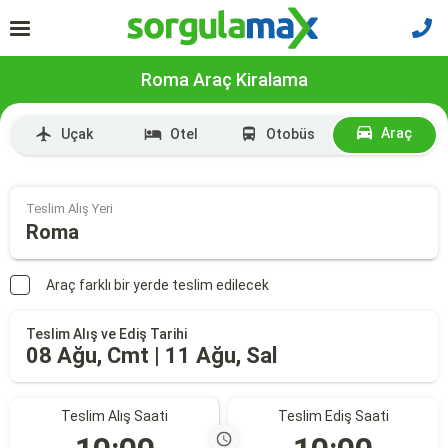
Roma Araç Kiralama
Araç
Uçak
Otel
Otobüs
Teslim Alış Yeri
Roma
Araç farklı bir yerde teslim edilecek
Teslim Alış ve Ediş Tarihi
08 Ağu, Cmt | 11 Ağu, Sal
Teslim Alış Saati
Teslim Ediş Saati