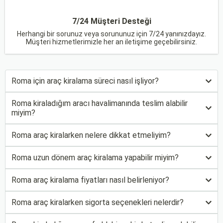
7/24 Müşteri Desteği
Herhangi bir sorunuz veya sorununuz için 7/24 yanınızdayız.
Müşteri hizmetlerimizle her an iletişime geçebilirsiniz.
Roma için araç kiralama süreci nasıl işliyor?
Roma kiraladığım aracı havalimanında teslim alabilir
miyim?
Roma araç kiralarken nelere dikkat etmeliyim?
Roma uzun dönem araç kiralama yapabilir miyim?
Roma araç kiralama fiyatları nasıl belirleniyor?
Roma araç kiralarken sigorta seçenekleri nelerdir?