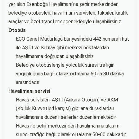
yer alan Esenboğa Havalimanı'na şehir merkezinden
belediye otobüsleri, havalimanı servisleri, taksiler, kiralık
araçlar ve özel transfer seçenekleriyle ulaşabilirsiniz.
Otobüs
EGO Genel Müdürlüğü bünyesindeki 442 numaralı hat
ile AŞTİ ve Kızılay gibi merkezi noktalardan
havalimanına doğrudan ulaşabilirsiniz.
Belediye otobüsleriyle yolculuk süresi trafiğin
yoğunluğuna bağlı olarak ortalama 60 ila 80 dakika
arasındadır.
Havalimanı servisi
Havaş servisleri, AŞTİ (Ankara Otogarı) ve AKM
(Kolluk Kuvvetleri karşısı) gibi ana duraklardan
havalimanına düzenli seferler düzenlemektedir.
Havaş ile şehir merkezinden havalimanına ulaşım
süresi trafiğe bağlı olarak ortalama 50-60 dakikadır.