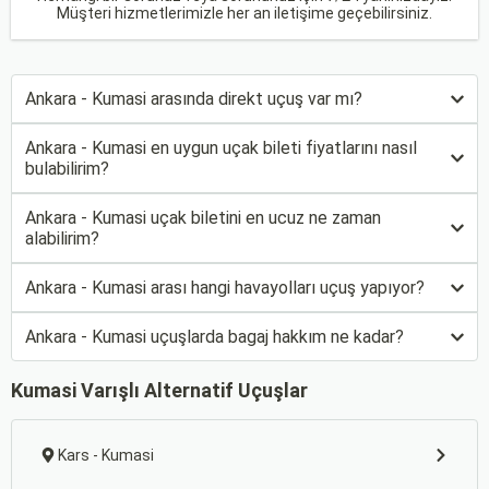
Müşteri hizmetlerimizle her an iletişime geçebilirsiniz.
Ankara - Kumasi arasında direkt uçuş var mı?
Ankara - Kumasi en uygun uçak bileti fiyatlarını nasıl
bulabilirim?
Ankara - Kumasi uçak biletini en ucuz ne zaman
alabilirim?
Ankara - Kumasi arası hangi havayolları uçuş yapıyor?
Ankara - Kumasi uçuşlarda bagaj hakkım ne kadar?
Kumasi Varışlı Alternatif Uçuşlar
Kars - Kumasi