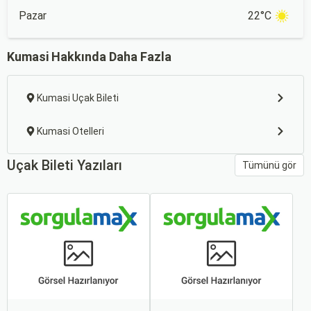
Pazar
22°C
Kumasi Hakkında Daha Fazla
Kumasi Uçak Bileti
Kumasi Otelleri
Uçak Bileti Yazıları
Tümünü gör