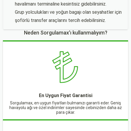
havalimanı terminaline kesintisiz gidebilirsiniz.
Grup yolculukları ve yoğun bagajı olan seyahatler için
şoförlü transfer araçlarını tercih edebilirsiniz.
Neden Sorgulamax'ı kullanmalıyım?
En Uygun Fiyat Garantisi
Sorgulamax, en uygun fiyatları bulmanızı garanti eder. Geniş
havayolu ağı ve özel indirimler sayesinde cebinizden daha az
para çıkar.