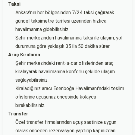
Taksi
Ankara'nın her bölgesinden 7/24 taksi çağırarak
güncel taksimetre tarifesi üzerinden hızlıca
havalimanına gidebilirsiniz.
Şehir merkezinden havalimanına taksi ile ulaşım, yol
durumuna göre yaklaşık 35 ila 50 dakika sürer.
Araç Kiralama
Şehir merkezindeki rent-a-car ofislerinden araç
kiralayarak havalimanına konforlu şekilde ulaşım
sağlayabilirsiniz.
Kiraladığınız aracı Esenboğa Havalimanı'ndaki teslim
ofislerine uçuşunuz öncesinde kolayca
bırakabilirsiniz.
Transfer
Özel transfer firmalarından uçuş saatinize uygun
olarak önceden rezervasyon yaptırıp kapınızdan