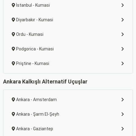
İstanbul - Kumasi
Diyarbakır - Kumasi
Ordu - Kumasi
Podgorica - Kumasi
Priştine - Kumasi
Ankara Kalkışlı Alternatif Uçuşlar
Ankara - Amsterdam
Ankara - Şarm El-Şeyh
Ankara - Gaziantep