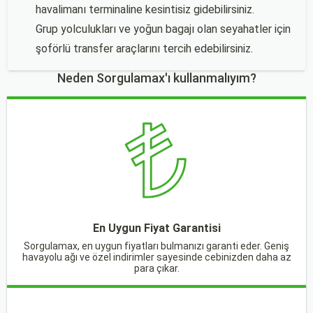
havalimanı terminaline kesintisiz gidebilirsiniz.
Grup yolculukları ve yoğun bagajı olan seyahatler için
şoförlü transfer araçlarını tercih edebilirsiniz.
Neden Sorgulamax'ı kullanmalıyım?
En Uygun Fiyat Garantisi
Sorgulamax, en uygun fiyatları bulmanızı garanti eder. Geniş
havayolu ağı ve özel indirimler sayesinde cebinizden daha az
para çıkar.