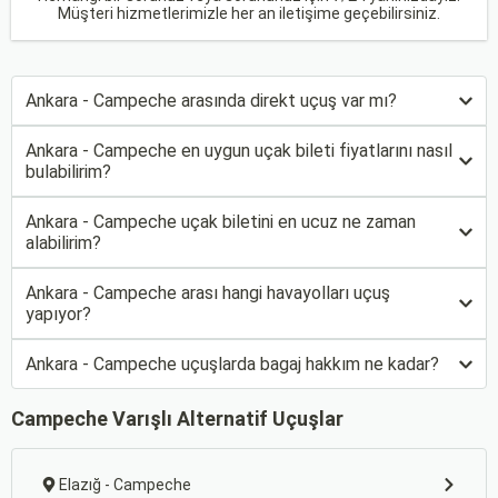
Müşteri hizmetlerimizle her an iletişime geçebilirsiniz.
Ankara - Campeche arasında direkt uçuş var mı?
Ankara - Campeche en uygun uçak bileti fiyatlarını nasıl
bulabilirim?
Ankara - Campeche uçak biletini en ucuz ne zaman
alabilirim?
Ankara - Campeche arası hangi havayolları uçuş
yapıyor?
Ankara - Campeche uçuşlarda bagaj hakkım ne kadar?
Campeche Varışlı Alternatif Uçuşlar
Elazığ - Campeche