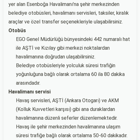
yer alan Esenboğa Havalimanı'na şehir merkezinden
belediye otobüsleri, havalimanı servisleri, taksiler, kiralık
araçlar ve özel transfer seçenekleriyle ulaşabilirsiniz.
Otobüs
EGO Genel Müdürlüğü bünyesindeki 442 numaralı hat
ile AŞTİ ve Kızılay gibi merkezi noktalardan
havalimanına doğrudan ulaşabilirsiniz.
Belediye otobüsleriyle yolculuk süresi trafiğin
yoğunluğuna bağlı olarak ortalama 60 ila 80 dakika
arasındadır.
Havalimanı servisi
Havaş servisleri, AŞTİ (Ankara Otogarı) ve AKM
(Kolluk Kuvvetleri karşısı) gibi ana duraklardan
havalimanına düzenli seferler düzenlemektedir.
Havaş ile şehir merkezinden havalimanına ulaşım
süresi trafiğe bağlı olarak ortalama 50-60 dakikadır.