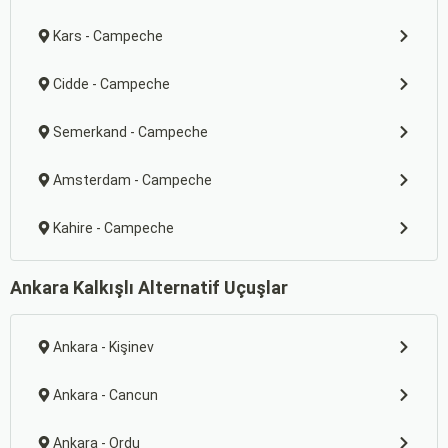
Kars - Campeche
Cidde - Campeche
Semerkand - Campeche
Amsterdam - Campeche
Kahire - Campeche
Ankara Kalkışlı Alternatif Uçuşlar
Ankara - Kişinev
Ankara - Cancun
Ankara - Ordu