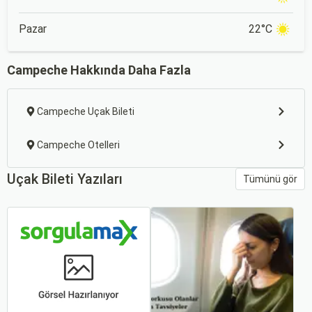
Pazar
22°C
Campeche Hakkında Daha Fazla
Campeche Uçak Bileti
Campeche Otelleri
Uçak Bileti Yazıları
Tümünü gör