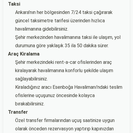
Taksi
Ankara'nın her bölgesinden 7/24 taksi çağırarak
güncel taksimetre tarifesi üzerinden hızlıca
havalimanına gidebilirsiniz.
Şehir merkezinden havalimanına taksi ile ulaşım, yol
durumuna göre yaklaşık 35 ila 50 dakika sürer.
Araç Kiralama
Şehir merkezindeki rent-a-car ofislerinden araç
kiralayarak havalimanına konforlu şekilde ulaşım
sağlayabilirsiniz.
Kiraladığınız aracı Esenboğa Havalimanı'ndaki teslim
ofislerine uçuşunuz öncesinde kolayca
bırakabilirsiniz.
Transfer
Özel transfer firmalarından uçuş saatinize uygun
olarak önceden rezervasyon yaptırıp kapınızdan