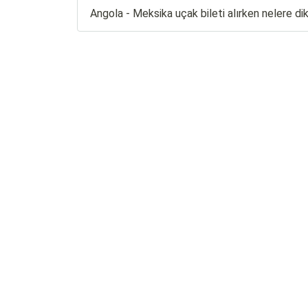
Angola - Meksika uçak bileti alırken nelere d