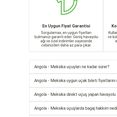
En Uygun Fiyat Garantisi
Ko
Sorgulamax, en uygun fiyatları
Kulla
bulmanızı garanti eder. Geniş havayolu
ve ko
ağı ve özel indirimler sayesinde
cebinizden daha az para çıkar.
Angola - Meksika uçuşları ne kadar sürer?
Angola - Meksika uygun uçak bileti fiyatlarını n
Angola - Meksika direkt uçuş yapan havayolu şi
Angola - Meksika uçuşlarda bagaj hakkım nedi