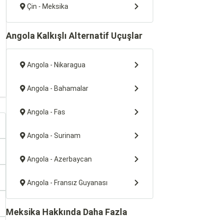
Çin - Meksika
Angola Kalkışlı Alternatif Uçuşlar
Angola - Nikaragua
Angola - Bahamalar
Angola - Fas
Angola - Surinam
Angola - Azerbaycan
Angola - Fransız Guyanası
Meksika Hakkında Daha Fazla