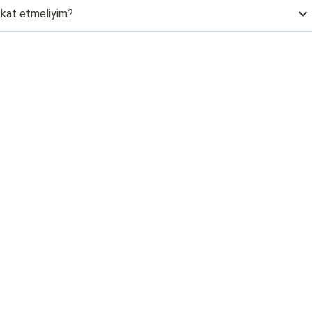
ikkat etmeliyim?