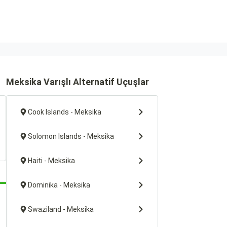
Meksika Varışlı Alternatif Uçuşlar
Cook Islands - Meksika
Solomon Islands - Meksika
Haiti - Meksika
Dominika - Meksika
Swaziland - Meksika