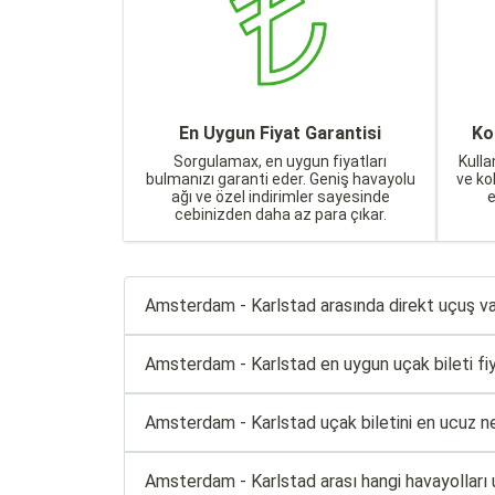
En Uygun Fiyat Garantisi
Ko
Sorgulamax, en uygun fiyatları
Kulla
bulmanızı garanti eder. Geniş havayolu
ve ko
ağı ve özel indirimler sayesinde
cebinizden daha az para çıkar.
Amsterdam - Karlstad arasında direkt uçuş va
Amsterdam - Karlstad en uygun uçak bileti fiyat
Amsterdam - Karlstad uçak biletini en ucuz ne
Amsterdam - Karlstad arası hangi havayolları