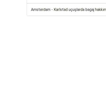
Amsterdam - Karlstad uçuşlarda bagaj hakkı