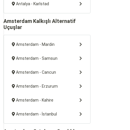
Antalya - Karlstad
Amsterdam Kalkışlı Alternatif
Uçuşlar
Amsterdam - Mardin
Amsterdam - Samsun
Amsterdam - Cancun
Amsterdam - Erzurum
Amsterdam - Kahire
Amsterdam - İstanbul