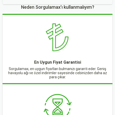
Neden Sorgulamax'ı kullanmalıyım?
En Uygun Fiyat Garantisi
Sorgulamax, en uygun fiyatları bulmanızı garanti eder. Geniş
havayolu ağı ve özel indirimler sayesinde cebinizden daha az
para çıkar.