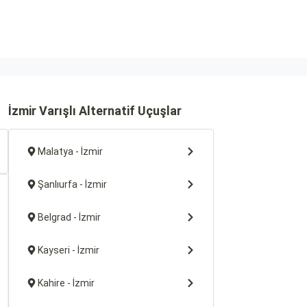
İzmir Varışlı Alternatif Uçuşlar
Malatya - İzmir
Şanlıurfa - İzmir
Belgrad - İzmir
Kayseri - İzmir
Kahire - İzmir