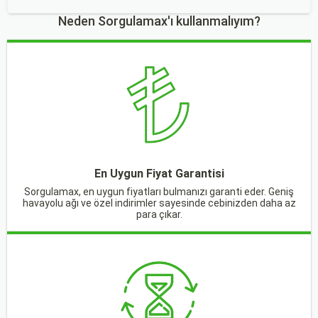
Neden Sorgulamax'ı kullanmalıyım?
En Uygun Fiyat Garantisi
Sorgulamax, en uygun fiyatları bulmanızı garanti eder. Geniş
havayolu ağı ve özel indirimler sayesinde cebinizden daha az
para çıkar.