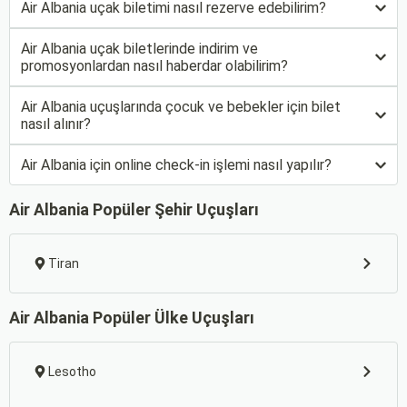
Air Albania uçak biletimi nasıl rezerve edebilirim?
Air Albania uçak biletlerinde indirim ve
promosyonlardan nasıl haberdar olabilirim?
Air Albania uçuşlarında çocuk ve bebekler için bilet
nasıl alınır?
Air Albania için online check-in işlemi nasıl yapılır?
Air Albania Popüler Şehir Uçuşları
Tiran
Air Albania Popüler Ülke Uçuşları
Lesotho