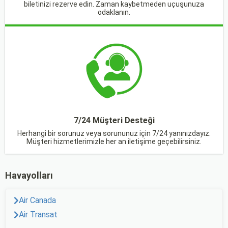
biletinizi rezerve edin. Zaman kaybetmeden uçuşunuza
odaklanın.
7/24 Müşteri Desteği
Herhangi bir sorunuz veya sorununuz için 7/24 yanınızdayız.
Müşteri hizmetlerimizle her an iletişime geçebilirsiniz.
Havayolları
Air Canada
Air Transat