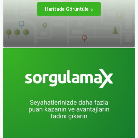
Haritada Görüntüle