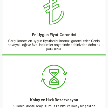
En Uygun Fiyat Garantisi
Sorgulamax, en uygun fiyatları bulmanızı garanti eder. Geniş
havayolu ağı ve özel indirimler sayesinde cebinizden daha az
para çıkar.
Kolay ve Hızlı Rezervasyon
Kullanıcı dostu arayüzümüz ile hızlı ve kolay bir şekilde