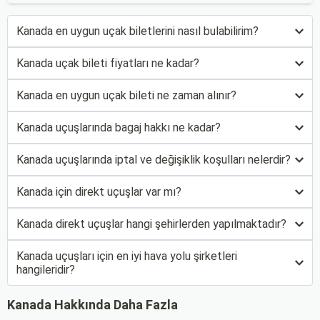
Kanada en uygun uçak biletlerini nasıl bulabilirim?
Kanada uçak bileti fiyatları ne kadar?
Kanada en uygun uçak bileti ne zaman alınır?
Kanada uçuşlarında bagaj hakkı ne kadar?
Kanada uçuşlarında iptal ve değişiklik koşulları nelerdir?
Kanada için direkt uçuşlar var mı?
Kanada direkt uçuşlar hangi şehirlerden yapılmaktadır?
Kanada uçuşları için en iyi hava yolu şirketleri
hangileridir?
Kanada Hakkında Daha Fazla