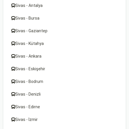
Sivas - Antalya
Sivas - Bursa
Sivas - Gaziantep
Sivas - Kütahya
Sivas - Ankara
Sivas - Eskişehir
Sivas - Bodrum
Sivas - Denizli
Sivas - Edirne
Sivas - İzmir