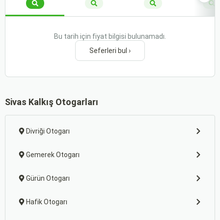
Bu tarih için fiyat bilgisi bulunamadı.
Seferleri bul ›
Sivas Kalkış Otogarları
Divriği Otogarı
Gemerek Otogarı
Gürün Otogarı
Hafik Otogarı