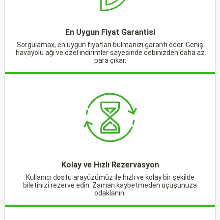
En Uygun Fiyat Garantisi
Sorgulamax, en uygun fiyatları bulmanızı garanti eder. Geniş
havayolu ağı ve özel indirimler sayesinde cebinizden daha az
para çıkar.
Kolay ve Hızlı Rezervasyon
Kullanıcı dostu arayüzümüz ile hızlı ve kolay bir şekilde
biletinizi rezerve edin. Zaman kaybetmeden uçuşunuza
odaklanın.