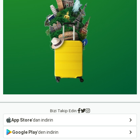
Bizi Takip Edin:
App Store
'dan indirin
Google Play
'den indirin