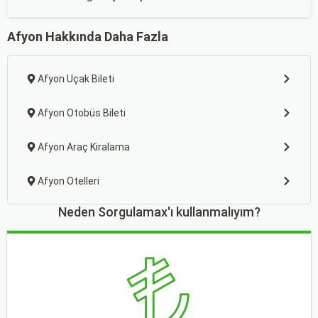
Afyon Hakkında Daha Fazla
Afyon Uçak Bileti
Afyon Otobüs Bileti
Afyon Araç Kiralama
Afyon Otelleri
Neden Sorgulamax'ı kullanmalıyım?