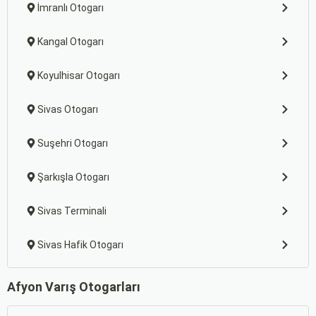
İmranlı Otogarı
Kangal Otogarı
Koyulhisar Otogarı
Sivas Otogarı
Suşehri Otogarı
Şarkışla Otogarı
Sivas Terminali
Sivas Hafik Otogarı
Afyon Varış Otogarları