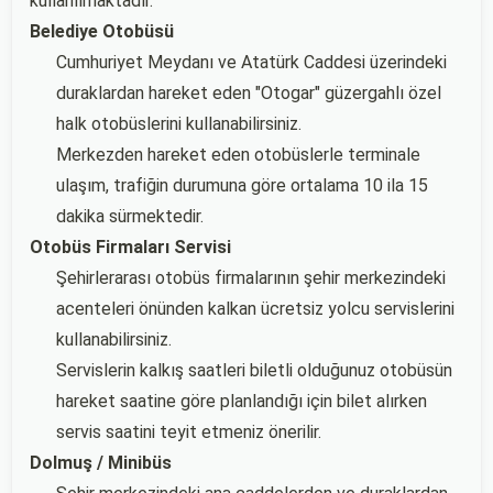
kullanılmaktadır.
Belediye Otobüsü
Cumhuriyet Meydanı ve Atatürk Caddesi üzerindeki
duraklardan hareket eden "Otogar" güzergahlı özel
halk otobüslerini kullanabilirsiniz.
Merkezden hareket eden otobüslerle terminale
ulaşım, trafiğin durumuna göre ortalama 10 ila 15
dakika sürmektedir.
Otobüs Firmaları Servisi
Şehirlerarası otobüs firmalarının şehir merkezindeki
acenteleri önünden kalkan ücretsiz yolcu servislerini
kullanabilirsiniz.
Servislerin kalkış saatleri biletli olduğunuz otobüsün
hareket saatine göre planlandığı için bilet alırken
servis saatini teyit etmeniz önerilir.
Dolmuş / Minibüs