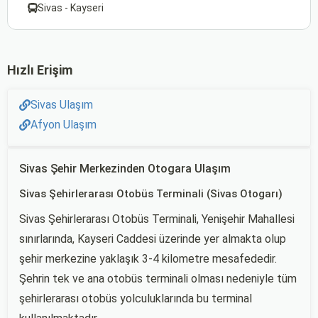
Sivas - Kayseri
Hızlı Erişim
Sivas Ulaşım
Afyon Ulaşım
Sivas Şehir Merkezinden Otogara Ulaşım
Sivas Şehirlerarası Otobüs Terminali (Sivas Otogarı)
Sivas Şehirlerarası Otobüs Terminali, Yenişehir Mahallesi
sınırlarında, Kayseri Caddesi üzerinde yer almakta olup
şehir merkezine yaklaşık 3-4 kilometre mesafededir.
Şehrin tek ve ana otobüs terminali olması nedeniyle tüm
şehirlerarası otobüs yolculuklarında bu terminal