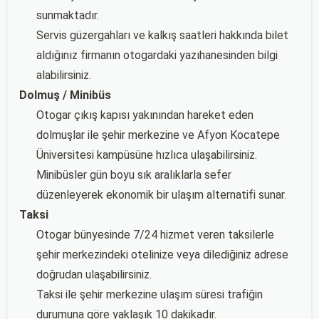
sunmaktadır.
Servis güzergahları ve kalkış saatleri hakkında bilet
aldığınız firmanın otogardaki yazıhanesinden bilgi
alabilirsiniz.
Dolmuş / Minibüs
Otogar çıkış kapısı yakınından hareket eden
dolmuşlar ile şehir merkezine ve Afyon Kocatepe
Üniversitesi kampüsüne hızlıca ulaşabilirsiniz.
Minibüsler gün boyu sık aralıklarla sefer
düzenleyerek ekonomik bir ulaşım alternatifi sunar.
Taksi
Otogar bünyesinde 7/24 hizmet veren taksilerle
şehir merkezindeki otelinize veya dilediğiniz adrese
doğrudan ulaşabilirsiniz.
Taksi ile şehir merkezine ulaşım süresi trafiğin
durumuna göre yaklaşık 10 dakikadır.