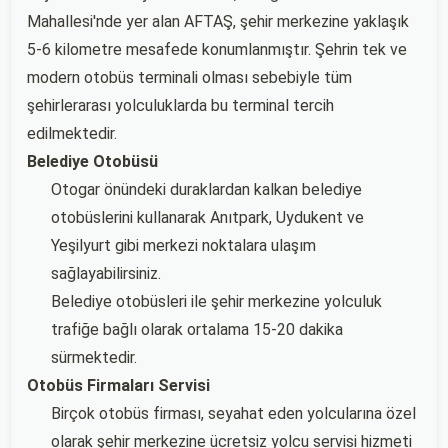
Mahallesi'nde yer alan AFTAŞ, şehir merkezine yaklaşık
5-6 kilometre mesafede konumlanmıştır. Şehrin tek ve
modern otobüs terminali olması sebebiyle tüm
şehirlerarası yolculuklarda bu terminal tercih
edilmektedir.
Belediye Otobüsü
Otogar önündeki duraklardan kalkan belediye
otobüslerini kullanarak Anıtpark, Uydukent ve
Yeşilyurt gibi merkezi noktalara ulaşım
sağlayabilirsiniz.
Belediye otobüsleri ile şehir merkezine yolculuk
trafiğe bağlı olarak ortalama 15-20 dakika
sürmektedir.
Otobüs Firmaları Servisi
Birçok otobüs firması, seyahat eden yolcularına özel
olarak şehir merkezine ücretsiz yolcu servisi hizmeti