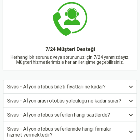
7/24 Müşteri Desteği
Herhangi bir sorunuz veya sorununuz için 7/24 yanınızdayız.
Müşteri hizmetlerimizle her an iletişime geçebilirsiniz.
Sivas - Afyon otobüs bileti fiyatları ne kadar?
Sivas - Afyon arası otobüs yolculuğu ne kadar sürer?
Sivas - Afyon otobüs seferleri hangi saatlerde?
Sivas - Afyon otobüs seferlerinde hangi firmalar
hizmet vermektedir?