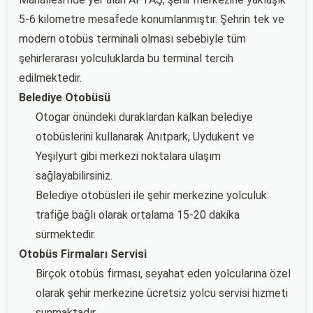
5-6 kilometre mesafede konumlanmıştır. Şehrin tek ve
modern otobüs terminali olması sebebiyle tüm
şehirlerarası yolculuklarda bu terminal tercih
edilmektedir.
Belediye Otobüsü
Otogar önündeki duraklardan kalkan belediye
otobüslerini kullanarak Anıtpark, Uydukent ve
Yeşilyurt gibi merkezi noktalara ulaşım
sağlayabilirsiniz.
Belediye otobüsleri ile şehir merkezine yolculuk
trafiğe bağlı olarak ortalama 15-20 dakika
sürmektedir.
Otobüs Firmaları Servisi
Birçok otobüs firması, seyahat eden yolcularına özel
olarak şehir merkezine ücretsiz yolcu servisi hizmeti
sunmaktadır.