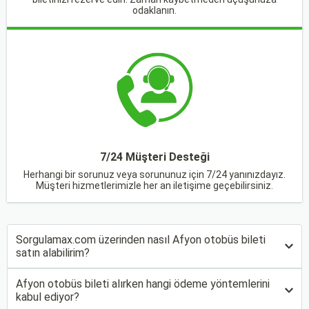
odaklanın.
7/24 Müşteri Desteği
Herhangi bir sorunuz veya sorununuz için 7/24 yanınızdayız.
Müşteri hizmetlerimizle her an iletişime geçebilirsiniz.
Sorgulamax.com üzerinden nasıl Afyon otobüs bileti
satın alabilirim?
Afyon otobüs bileti alırken hangi ödeme yöntemlerini
kabul ediyor?