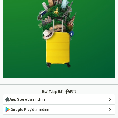
Bizi Takip Edin:
App Store
'dan indirin
Google Play
'den indirin