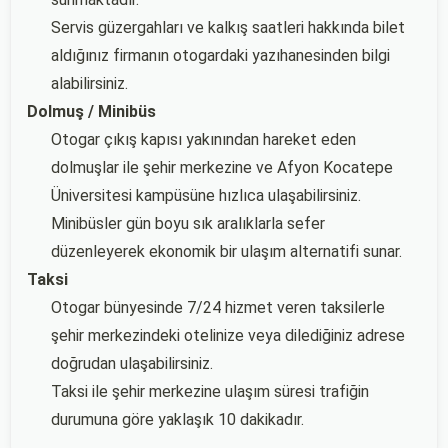
Servis güzergahları ve kalkış saatleri hakkında bilet
aldığınız firmanın otogardaki yazıhanesinden bilgi
alabilirsiniz.
Dolmuş / Minibüs
Otogar çıkış kapısı yakınından hareket eden
dolmuşlar ile şehir merkezine ve Afyon Kocatepe
Üniversitesi kampüsüne hızlıca ulaşabilirsiniz.
Minibüsler gün boyu sık aralıklarla sefer
düzenleyerek ekonomik bir ulaşım alternatifi sunar.
Taksi
Otogar bünyesinde 7/24 hizmet veren taksilerle
şehir merkezindeki otelinize veya dilediğiniz adrese
doğrudan ulaşabilirsiniz.
Taksi ile şehir merkezine ulaşım süresi trafiğin
durumuna göre yaklaşık 10 dakikadır.