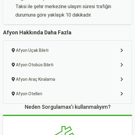
Taksi ile şehir merkezine ulaşım süresi trafiğin
durumuna göre yaklaşık 10 dakikadır.
Afyon Hakkında Daha Fazla
Afyon Uçak Bileti
Afyon Otobüs Bileti
Afyon Araç Kiralama
Afyon Otelleri
Neden Sorgulamax'ı kullanmalıyım?