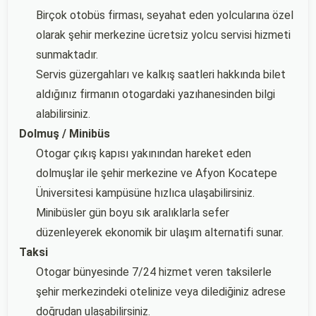
Birçok otobüs firması, seyahat eden yolcularına özel
olarak şehir merkezine ücretsiz yolcu servisi hizmeti
sunmaktadır.
Servis güzergahları ve kalkış saatleri hakkında bilet
aldığınız firmanın otogardaki yazıhanesinden bilgi
alabilirsiniz.
Dolmuş / Minibüs
Otogar çıkış kapısı yakınından hareket eden
dolmuşlar ile şehir merkezine ve Afyon Kocatepe
Üniversitesi kampüsüne hızlıca ulaşabilirsiniz.
Minibüsler gün boyu sık aralıklarla sefer
düzenleyerek ekonomik bir ulaşım alternatifi sunar.
Taksi
Otogar bünyesinde 7/24 hizmet veren taksilerle
şehir merkezindeki otelinize veya dilediğiniz adrese
doğrudan ulaşabilirsiniz.