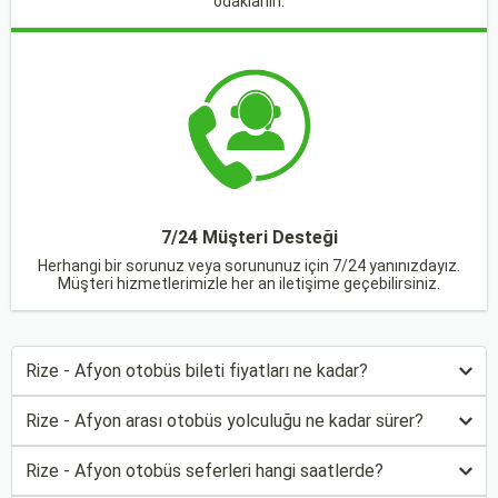
odaklanın.
7/24 Müşteri Desteği
Herhangi bir sorunuz veya sorununuz için 7/24 yanınızdayız.
Müşteri hizmetlerimizle her an iletişime geçebilirsiniz.
Rize - Afyon otobüs bileti fiyatları ne kadar?
Rize - Afyon arası otobüs yolculuğu ne kadar sürer?
Rize - Afyon otobüs seferleri hangi saatlerde?