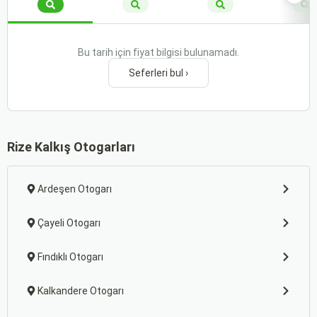
Bu tarih için fiyat bilgisi bulunamadı.
Seferleri bul ›
Rize Kalkış Otogarları
Ardeşen Otogarı
Çayeli Otogarı
Fındıklı Otogarı
Kalkandere Otogarı