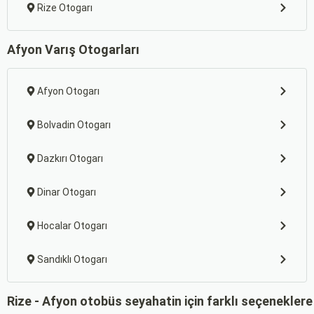
Rize Otogarı
Afyon Varış Otogarları
Afyon Otogarı
Bolvadin Otogarı
Dazkırı Otogarı
Dinar Otogarı
Hocalar Otogarı
Sandıklı Otogarı
Rize - Afyon otobüs seyahatin için farklı seçeneklere