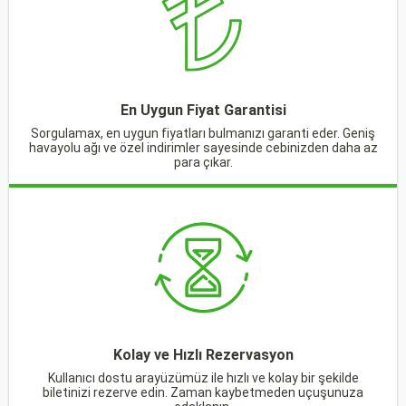
En Uygun Fiyat Garantisi
Sorgulamax, en uygun fiyatları bulmanızı garanti eder. Geniş
havayolu ağı ve özel indirimler sayesinde cebinizden daha az
para çıkar.
Kolay ve Hızlı Rezervasyon
Kullanıcı dostu arayüzümüz ile hızlı ve kolay bir şekilde
biletinizi rezerve edin. Zaman kaybetmeden uçuşunuza