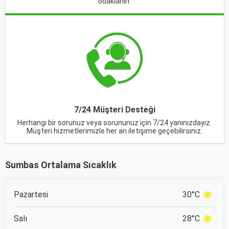
odaklanın.
7/24 Müşteri Desteği
Herhangi bir sorunuz veya sorununuz için 7/24 yanınızdayız.
Müşteri hizmetlerimizle her an iletişime geçebilirsiniz.
Sumbas Ortalama Sıcaklık
Pazartesi
30°C
Salı
28°C