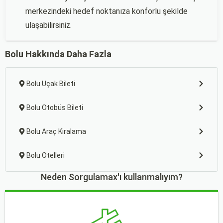
merkezindeki hedef noktanıza konforlu şekilde
ulaşabilirsiniz.
Bolu Hakkında Daha Fazla
Bolu Uçak Bileti
Bolu Otobüs Bileti
Bolu Araç Kiralama
Bolu Otelleri
Neden Sorgulamax'ı kullanmalıyım?