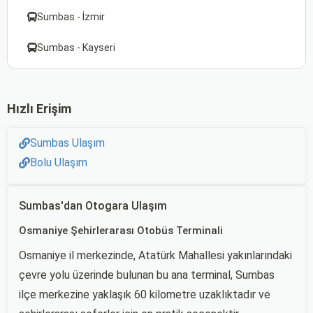
Sumbas - İzmir
Sumbas - Kayseri
Hızlı Erişim
Sumbas Ulaşım
Bolu Ulaşım
Sumbas'dan Otogara Ulaşım
Osmaniye Şehirlerarası Otobüs Terminali
Osmaniye il merkezinde, Atatürk Mahallesi yakınlarındaki
çevre yolu üzerinde bulunan bu ana terminal, Sumbas
ilçe merkezine yaklaşık 60 kilometre uzaklıktadır ve