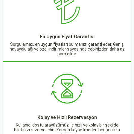
En Uygun Fiyat Garantisi
Sorgulamax, en uygun fiyatları bulmanızı garanti eder. Geniş
havayolu ağı ve özel indirimler sayesinde cebinizden daha az
para çıkar.
Kolay ve Hızlı Rezervasyon
Kullanıcı dostu arayüzümüz ile hızlı ve kolay bir şekilde
biletinizi rezerve edin. Zaman kaybetmeden uçuşunuza