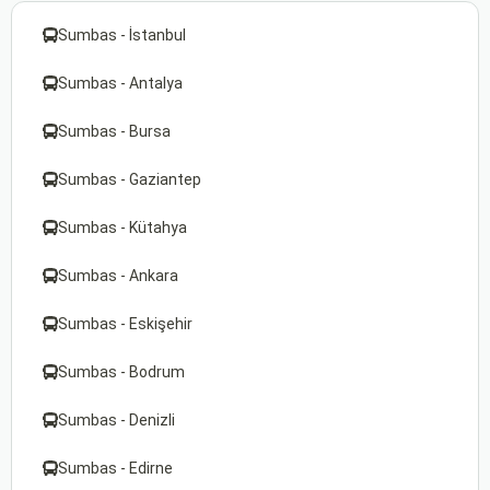
Sumbas - İstanbul
Sumbas - Antalya
Sumbas - Bursa
Sumbas - Gaziantep
Sumbas - Kütahya
Sumbas - Ankara
Sumbas - Eskişehir
Sumbas - Bodrum
Sumbas - Denizli
Sumbas - Edirne