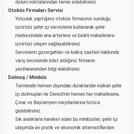
dolum noktalarından temin edebilirsiniz.
Otobüs Firmaları Servisi
Yolculuk yaptığınız otobüs firmasının sunduğu
ücretsiz şehir içi servislerini kullanarak şehir
merkezindeki ana arterlere ve belirli mahallelere
ücretsiz ulaşım sağlayabilirsiniz.
Servislerin güzergahları ve kalkış saatleri hakkında
varış öncesinde bilet aldığınız firmanın
yazıhanesinden bilgi alabilirsiniz.
Dolmuş / Minibüs
Terminalin hemen dışındaki duraklardan kalkan şehir
içi dolmuşları ile Denizli'nin hemen her mahallesine,
Çınar ve Bayramyeri meydanlarına hızlıca
gidebilirsiniz.
Sık aralıklarla hareket eden bu minibüsler, şehir içi
ulaşımda en pratik ve ekonomik alternatiflerden