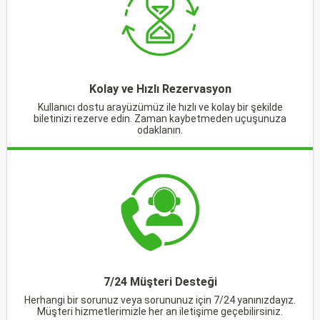
Kolay ve Hızlı Rezervasyon
Kullanıcı dostu arayüzümüz ile hızlı ve kolay bir şekilde
biletinizi rezerve edin. Zaman kaybetmeden uçuşunuza
odaklanın.
7/24 Müşteri Desteği
Herhangi bir sorunuz veya sorununuz için 7/24 yanınızdayız.
Müşteri hizmetlerimizle her an iletişime geçebilirsiniz.