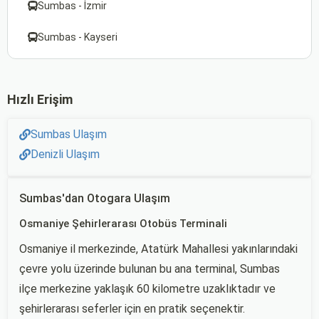
Sumbas - İzmir
Sumbas - Kayseri
Hızlı Erişim
Sumbas Ulaşım
Denizli Ulaşım
Sumbas'dan Otogara Ulaşım
Osmaniye Şehirlerarası Otobüs Terminali
Osmaniye il merkezinde, Atatürk Mahallesi yakınlarındaki
çevre yolu üzerinde bulunan bu ana terminal, Sumbas
ilçe merkezine yaklaşık 60 kilometre uzaklıktadır ve
şehirlerarası seferler için en pratik seçenektir.