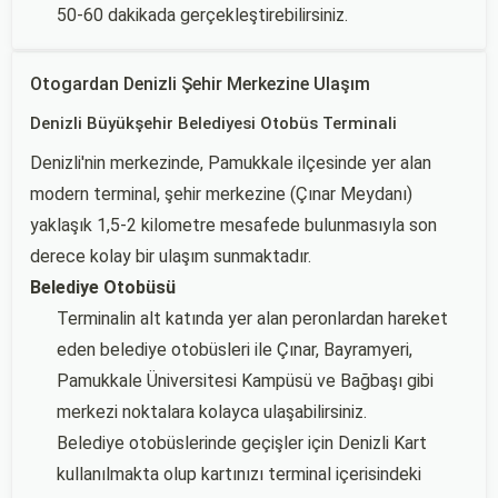
50-60 dakikada gerçekleştirebilirsiniz.
Otogardan Denizli Şehir Merkezine Ulaşım
Denizli Büyükşehir Belediyesi Otobüs Terminali
Denizli'nin merkezinde, Pamukkale ilçesinde yer alan
modern terminal, şehir merkezine (Çınar Meydanı)
yaklaşık 1,5-2 kilometre mesafede bulunmasıyla son
derece kolay bir ulaşım sunmaktadır.
Belediye Otobüsü
Terminalin alt katında yer alan peronlardan hareket
eden belediye otobüsleri ile Çınar, Bayramyeri,
Pamukkale Üniversitesi Kampüsü ve Bağbaşı gibi
merkezi noktalara kolayca ulaşabilirsiniz.
Belediye otobüslerinde geçişler için Denizli Kart
kullanılmakta olup kartınızı terminal içerisindeki