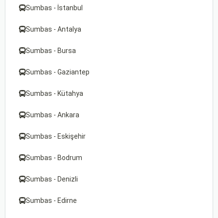
Sumbas - İstanbul
Sumbas - Antalya
Sumbas - Bursa
Sumbas - Gaziantep
Sumbas - Kütahya
Sumbas - Ankara
Sumbas - Eskişehir
Sumbas - Bodrum
Sumbas - Denizli
Sumbas - Edirne