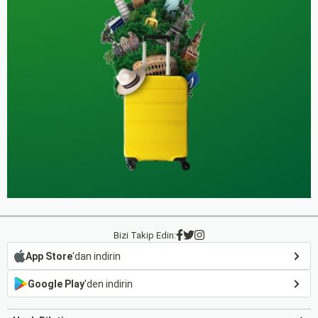
Bizi Takip Edin:
App Store
'dan indirin
Google Play
'den indirin