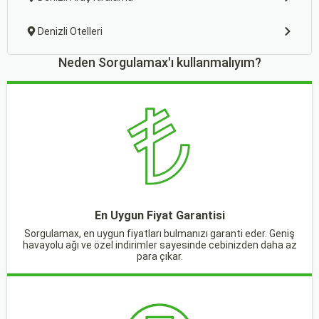
Denizli Otelleri
Neden Sorgulamax'ı kullanmalıyım?
En Uygun Fiyat Garantisi
Sorgulamax, en uygun fiyatları bulmanızı garanti eder. Geniş
havayolu ağı ve özel indirimler sayesinde cebinizden daha az
para çıkar.