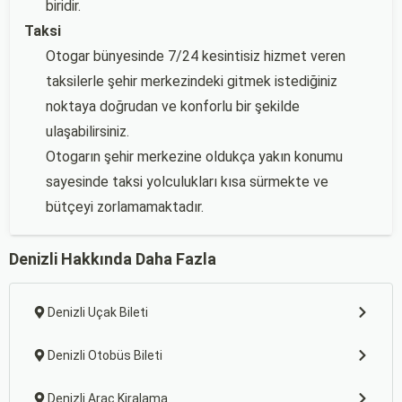
biridir.
Taksi
Otogar bünyesinde 7/24 kesintisiz hizmet veren
taksilerle şehir merkezindeki gitmek istediğiniz
noktaya doğrudan ve konforlu bir şekilde
ulaşabilirsiniz.
Otogarın şehir merkezine oldukça yakın konumu
sayesinde taksi yolculukları kısa sürmekte ve
bütçeyi zorlamamaktadır.
Denizli Hakkında Daha Fazla
Denizli Uçak Bileti
Denizli Otobüs Bileti
Denizli Araç Kiralama