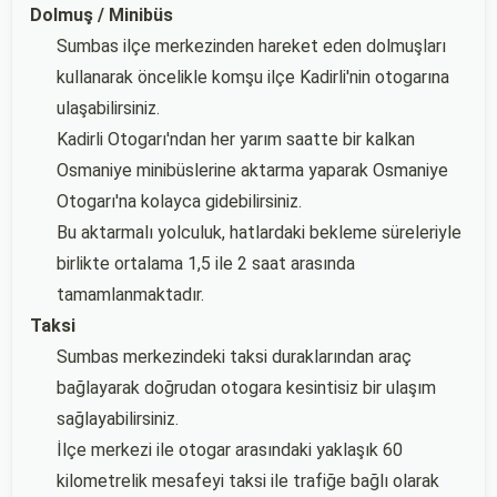
Dolmuş / Minibüs
Sumbas ilçe merkezinden hareket eden dolmuşları
kullanarak öncelikle komşu ilçe Kadirli'nin otogarına
ulaşabilirsiniz.
Kadirli Otogarı'ndan her yarım saatte bir kalkan
Osmaniye minibüslerine aktarma yaparak Osmaniye
Otogarı'na kolayca gidebilirsiniz.
Bu aktarmalı yolculuk, hatlardaki bekleme süreleriyle
birlikte ortalama 1,5 ile 2 saat arasında
tamamlanmaktadır.
Taksi
Sumbas merkezindeki taksi duraklarından araç
bağlayarak doğrudan otogara kesintisiz bir ulaşım
sağlayabilirsiniz.
İlçe merkezi ile otogar arasındaki yaklaşık 60
kilometrelik mesafeyi taksi ile trafiğe bağlı olarak