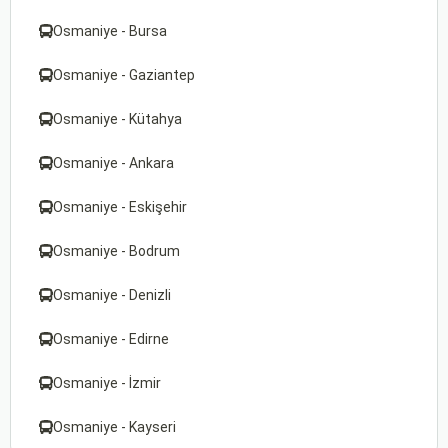
Osmaniye - Bursa
Osmaniye - Gaziantep
Osmaniye - Kütahya
Osmaniye - Ankara
Osmaniye - Eskişehir
Osmaniye - Bodrum
Osmaniye - Denizli
Osmaniye - Edirne
Osmaniye - İzmir
Osmaniye - Kayseri