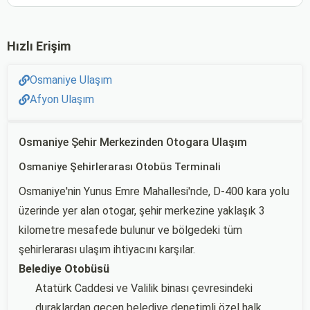
Hızlı Erişim
Osmaniye Ulaşım
Afyon Ulaşım
Osmaniye Şehir Merkezinden Otogara Ulaşım
Osmaniye Şehirlerarası Otobüs Terminali
Osmaniye'nin Yunus Emre Mahallesi'nde, D-400 kara yolu
üzerinde yer alan otogar, şehir merkezine yaklaşık 3
kilometre mesafede bulunur ve bölgedeki tüm
şehirlerarası ulaşım ihtiyacını karşılar.
Belediye Otobüsü
Atatürk Caddesi ve Valilik binası çevresindeki
duraklardan geçen belediye denetimli özel halk