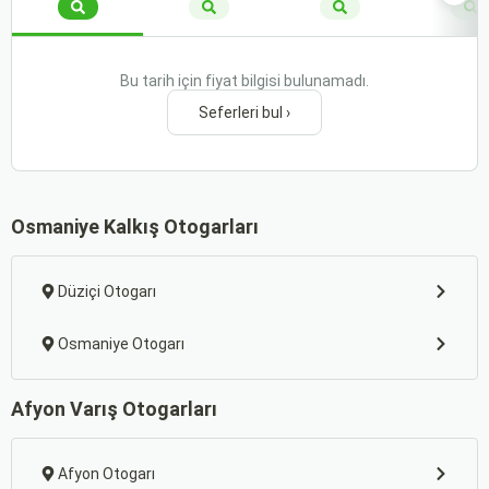
Bu tarih için fiyat bilgisi bulunamadı.
Seferleri bul ›
Osmaniye Kalkış Otogarları
Düziçi Otogarı
Osmaniye Otogarı
Afyon Varış Otogarları
Afyon Otogarı