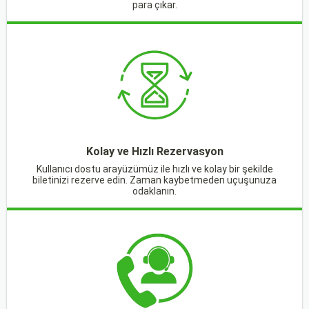
para çıkar.
Kolay ve Hızlı Rezervasyon
Kullanıcı dostu arayüzümüz ile hızlı ve kolay bir şekilde
biletinizi rezerve edin. Zaman kaybetmeden uçuşunuza
odaklanın.