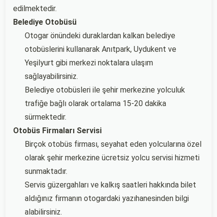
edilmektedir.
Belediye Otobüsü
Otogar önündeki duraklardan kalkan belediye
otobüslerini kullanarak Anıtpark, Uydukent ve
Yeşilyurt gibi merkezi noktalara ulaşım
sağlayabilirsiniz.
Belediye otobüsleri ile şehir merkezine yolculuk
trafiğe bağlı olarak ortalama 15-20 dakika
sürmektedir.
Otobüs Firmaları Servisi
Birçok otobüs firması, seyahat eden yolcularına özel
olarak şehir merkezine ücretsiz yolcu servisi hizmeti
sunmaktadır.
Servis güzergahları ve kalkış saatleri hakkında bilet
aldığınız firmanın otogardaki yazıhanesinden bilgi
alabilirsiniz.