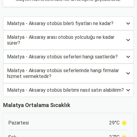
Malatya - Aksaray otobüs bileti fiyatları ne kadar?
Malatya - Aksaray arası otobüs yolculuğu ne kadar
sürer?
Malatya - Aksaray otobüs seferleri hangi saatlerde?
Malatya - Aksaray otobüs seferlerinde hangi firmalar
hizmet vermektedir?
Malatya - Aksaray otobüs biletimi nasıl satın alabilirim?
Malatya Ortalama Sıcaklık
Pazartesi
29°C