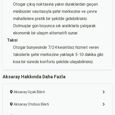
Otogar çıkış noktasına yakın duraklardan geçen
minibüsler vasıtasıyla şehir merkezine ve çevre
mahallelere pratik bir şekilde gidebilirsiniz.
Dolmuşlar gün boyunca sık aralıklarla çalışarak
ekonomik bir ulaşım alternatifi sunar.
Taksi
Otogar bünyesinde 7/24 kesintisiz hizmet veren
taksilerle şehir merkezine yaklaşık 5-10 dakika gibi
kısa bir sürede konforlu şekilde ulaşabilirsiniz.
Aksaray Hakkında Daha Fazla
Aksaray Uçak Bileti
Aksaray Otobüs Bileti