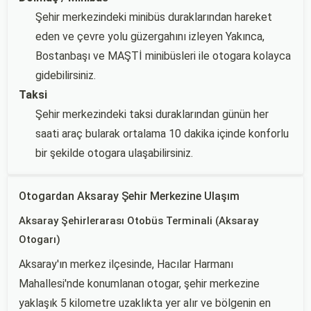
Şehir merkezindeki minibüs duraklarından hareket
eden ve çevre yolu güzergahını izleyen Yakınca,
Bostanbaşı ve MAŞTİ minibüsleri ile otogara kolayca
gidebilirsiniz.
Taksi
Şehir merkezindeki taksi duraklarından günün her
saati araç bularak ortalama 10 dakika içinde konforlu
bir şekilde otogara ulaşabilirsiniz.
Otogardan Aksaray Şehir Merkezine Ulaşım
Aksaray Şehirlerarası Otobüs Terminali (Aksaray
Otogarı)
Aksaray'ın merkez ilçesinde, Hacılar Harmanı
Mahallesi'nde konumlanan otogar, şehir merkezine
yaklaşık 5 kilometre uzaklıkta yer alır ve bölgenin en