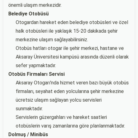
önemli ulaşım merkezidir.
Belediye Otobüsü
Otogardan hareket eden belediye otobüsleri ve özel
halk otobüsleri ile yaklaşık 15-20 dakikada şehir
merkezine ulaşım sağlayabilirsiniz.
Otobüs hatları otogar ile şehir merkezi, hastane ve
Aksaray Üniversitesi kampüsü arasında düzenli olarak
sefer yapmaktadır.
Otobüs Firmaları Servisi
Aksaray Otogarı'nda hizmet veren bazı büyük otobüs
firmaları, seyahat eden yolcularına şehir merkezine
ücretsiz ulaşım sağlayan yolcu servisleri
sunmaktadır.
Servislerin güzergahları ve hareket saatleri
otobüslerin varış zamanlarına göre planlanmaktadır.
Dolmuş / Minibüs