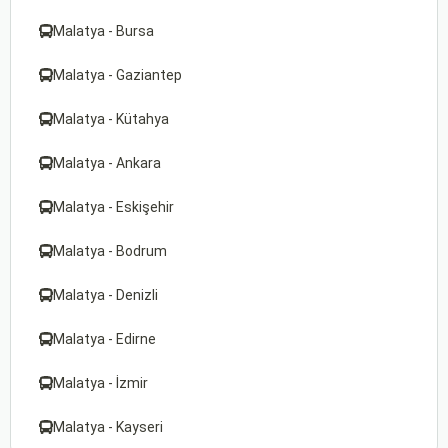
Malatya - Bursa
Malatya - Gaziantep
Malatya - Kütahya
Malatya - Ankara
Malatya - Eskişehir
Malatya - Bodrum
Malatya - Denizli
Malatya - Edirne
Malatya - İzmir
Malatya - Kayseri