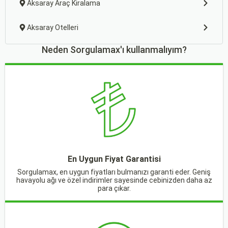
Aksaray Araç Kiralama
Aksaray Otelleri
Neden Sorgulamax'ı kullanmalıyım?
En Uygun Fiyat Garantisi
Sorgulamax, en uygun fiyatları bulmanızı garanti eder. Geniş
havayolu ağı ve özel indirimler sayesinde cebinizden daha az
para çıkar.