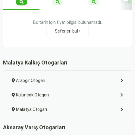
Bu tarih için fiyat bilgisi bulunamadı.
Seferleri bul ›
Malatya Kalkış Otogarları
Arapgir Otogarı
Kuluncak Otogarı
Malatya Otogarı
Aksaray Varış Otogarları