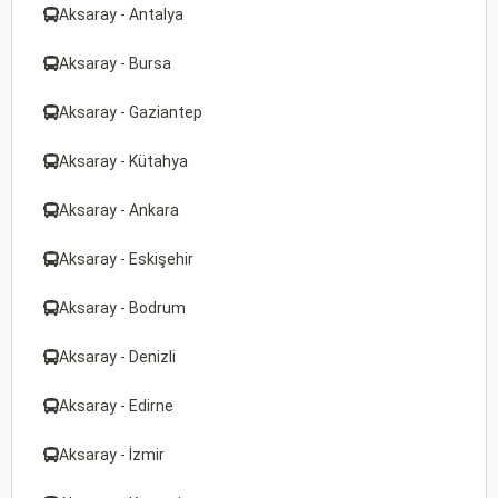
Aksaray - Antalya
Aksaray - Bursa
Aksaray - Gaziantep
Aksaray - Kütahya
Aksaray - Ankara
Aksaray - Eskişehir
Aksaray - Bodrum
Aksaray - Denizli
Aksaray - Edirne
Aksaray - İzmir