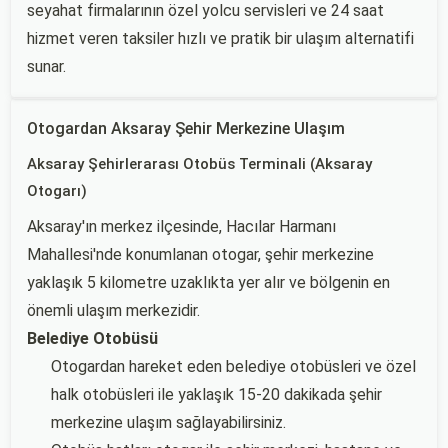
seyahat firmalarının özel yolcu servisleri ve 24 saat
hizmet veren taksiler hızlı ve pratik bir ulaşım alternatifi
sunar.
Otogardan Aksaray Şehir Merkezine Ulaşım
Aksaray Şehirlerarası Otobüs Terminali (Aksaray
Otogarı)
Aksaray'ın merkez ilçesinde, Hacılar Harmanı
Mahallesi'nde konumlanan otogar, şehir merkezine
yaklaşık 5 kilometre uzaklıkta yer alır ve bölgenin en
önemli ulaşım merkezidir.
Belediye Otobüsü
Otogardan hareket eden belediye otobüsleri ve özel
halk otobüsleri ile yaklaşık 15-20 dakikada şehir
merkezine ulaşım sağlayabilirsiniz.