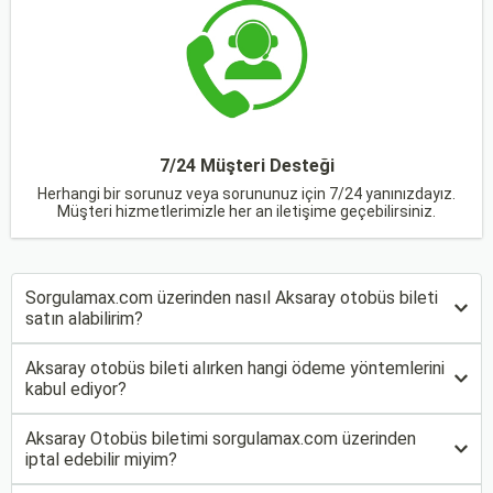
7/24 Müşteri Desteği
Herhangi bir sorunuz veya sorununuz için 7/24 yanınızdayız.
Müşteri hizmetlerimizle her an iletişime geçebilirsiniz.
Sorgulamax.com üzerinden nasıl Aksaray otobüs bileti
satın alabilirim?
Aksaray otobüs bileti alırken hangi ödeme yöntemlerini
kabul ediyor?
Aksaray Otobüs biletimi sorgulamax.com üzerinden
iptal edebilir miyim?