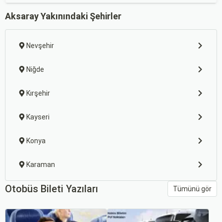
Aksaray Yakınındaki Şehirler
Nevşehir
Niğde
Kırşehir
Kayseri
Konya
Karaman
Otobüs Bileti Yazıları
Tümünü gör