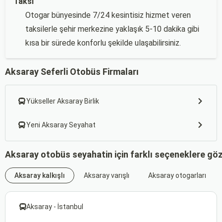
Taksi
Otogar bünyesinde 7/24 kesintisiz hizmet veren
taksilerle şehir merkezine yaklaşık 5-10 dakika gibi
kısa bir sürede konforlu şekilde ulaşabilirsiniz.
Aksaray Seferli Otobüs Firmaları
Yükseller Aksaray Birlik
Yeni Aksaray Seyahat
Aksaray otobüs seyahatin için farklı seçeneklere göz
Aksaray kalkışlı
Aksaray varışlı
Aksaray otogarları
Aksaray - İstanbul