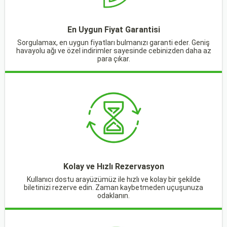
En Uygun Fiyat Garantisi
Sorgulamax, en uygun fiyatları bulmanızı garanti eder. Geniş
havayolu ağı ve özel indirimler sayesinde cebinizden daha az
para çıkar.
Kolay ve Hızlı Rezervasyon
Kullanıcı dostu arayüzümüz ile hızlı ve kolay bir şekilde
biletinizi rezerve edin. Zaman kaybetmeden uçuşunuza
odaklanın.