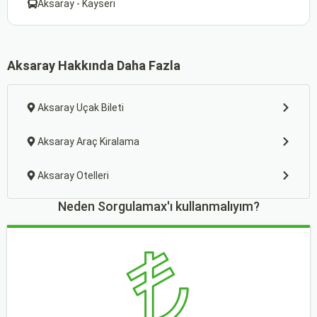
Aksaray - Kayseri
Aksaray Hakkında Daha Fazla
Aksaray Uçak Bileti
Aksaray Araç Kiralama
Aksaray Otelleri
Neden Sorgulamax'ı kullanmalıyım?