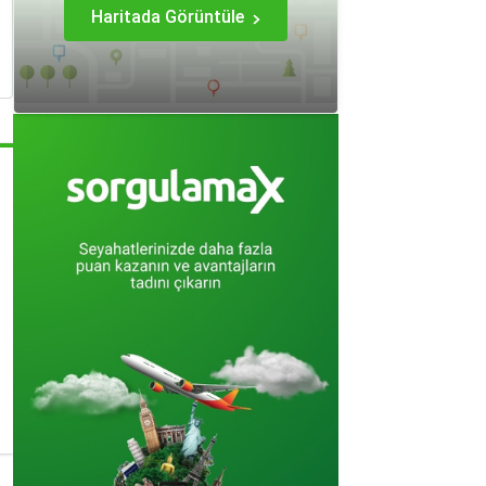
Haritada Görüntüle