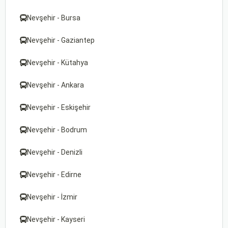
Nevşehir - Bursa
Nevşehir - Gaziantep
Nevşehir - Kütahya
Nevşehir - Ankara
Nevşehir - Eskişehir
Nevşehir - Bodrum
Nevşehir - Denizli
Nevşehir - Edirne
Nevşehir - İzmir
Nevşehir - Kayseri