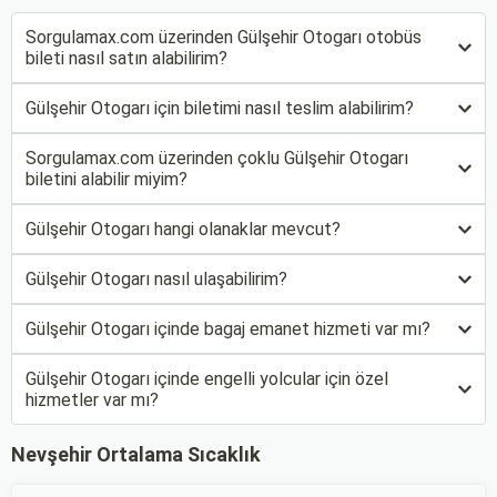
Sorgulamax.com üzerinden Gülşehir Otogarı otobüs
bileti nasıl satın alabilirim?
Gülşehir Otogarı için biletimi nasıl teslim alabilirim?
Sorgulamax.com üzerinden çoklu Gülşehir Otogarı
biletini alabilir miyim?
Gülşehir Otogarı hangi olanaklar mevcut?
Gülşehir Otogarı nasıl ulaşabilirim?
Gülşehir Otogarı içinde bagaj emanet hizmeti var mı?
Gülşehir Otogarı içinde engelli yolcular için özel
hizmetler var mı?
Nevşehir Ortalama Sıcaklık