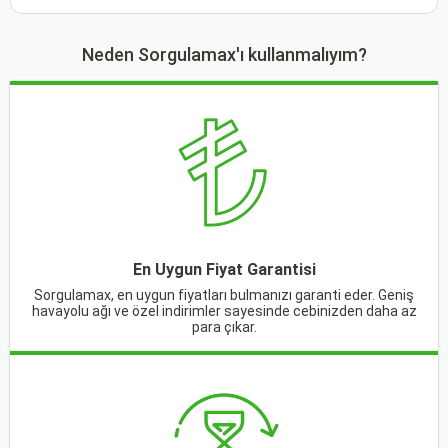
Neden Sorgulamax'ı kullanmalıyım?
En Uygun Fiyat Garantisi
Sorgulamax, en uygun fiyatları bulmanızı garanti eder. Geniş
havayolu ağı ve özel indirimler sayesinde cebinizden daha az
para çıkar.