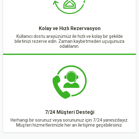
Kolay ve Hızlı Rezervasyon
Kullanıcı dostu arayüzümüz ile hızlı ve kolay bir şekilde
biletinizi rezerve edin. Zaman kaybetmeden uçuşunuza
odaklanın.
7/24 Müşteri Desteği
Herhangi bir sorunuz veya sorununuz için 7/24 yanınızdayız.
Müşteri hizmetlerimizle her an iletişime geçebilirsiniz.