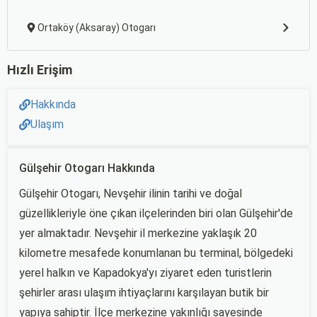
Ortaköy (Aksaray) Otogarı
Hızlı Erişim
Hakkında
Ulaşım
Gülşehir Otogarı Hakkında
Gülşehir Otogarı, Nevşehir ilinin tarihi ve doğal
güzellikleriyle öne çıkan ilçelerinden biri olan Gülşehir'de
yer almaktadır. Nevşehir il merkezine yaklaşık 20
kilometre mesafede konumlanan bu terminal, bölgedeki
yerel halkın ve Kapadokya'yı ziyaret eden turistlerin
şehirler arası ulaşım ihtiyaçlarını karşılayan butik bir
yapıya sahiptir. İlçe merkezine yakınlığı sayesinde