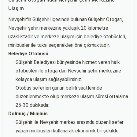
Ulaşım
Nevşehir'in Gülşehir ilçesinde bulunan Gülşehir Otogarı,
Nevşehir şehir merkezine yaklaşık 20 kilometre
uzaklıktadır ve merkeze ulaşım için belediye otobüsleri,
minibüsler ile taksi seçenekleri öne çıkmaktadır.
Belediye Otobüsü
Gülşehir Belediyesi bünyesinde hizmet veren halk
otobüsleri ile otogardan Nevşehir şehir merkezine
kolayca ulaşım sağlayabilirsiniz.
Otobüs seferleri günün belirli saatlerinde
düzenlenmekte olup merkeze ulaşım süresi ortalama
25-30 dakikadır.
Dolmuş / Minibüs
Gülşehir ile Nevşehir merkez arasında düzenli sefer
yapan minibüsleri kullanarak ekonomik bir şekilde