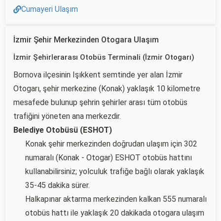
Cumayeri Ulaşım
İzmir Şehir Merkezinden Otogara Ulaşım
İzmir Şehirlerarası Otobüs Terminali (İzmir Otogarı)
Bornova ilçesinin Işıkkent semtinde yer alan İzmir
Otogarı, şehir merkezine (Konak) yaklaşık 10 kilometre
mesafede bulunup şehrin şehirler arası tüm otobüs
trafiğini yöneten ana merkezdir.
Belediye Otobüsü (ESHOT)
Konak şehir merkezinden doğrudan ulaşım için 302
numaralı (Konak - Otogar) ESHOT otobüs hattını
kullanabilirsiniz; yolculuk trafiğe bağlı olarak yaklaşık
35-45 dakika sürer.
Halkapınar aktarma merkezinden kalkan 555 numaralı
otobüs hattı ile yaklaşık 20 dakikada otogara ulaşım