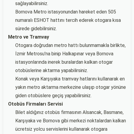
sağlayabilirsiniz.
Bornova Metro istasyonundan hareket eden 505
numaralı ESHOT hattını tercih ederek otogara kısa
sürede gidebilirsiniz.
Metro ve Tramvay
Otogara doğrudan metro hattı bulunmamakla birlikte,
İzmir Metrosu'na binip Halkapınar veya Bornova
istasyonlarında inerek buralardan kalkan otogar
otobüslerine aktarma yapabilirsiniz.
Konak veya Karşıyaka tramvay hatlarını kullanarak en
yakın metro aktarma merkezine ulaşıp otogar yönüne
giden otobüslere geçiş yapabilirsiniz.
Otobüs Firmaları Servisi
Bilet aldığınız otobüs firmasının Alsancak, Basmane,
Karşıyaka ve Bornova gibi merkezi noktalardan kalkan
ücretsiz yolcu servislerini kullanarak otogara