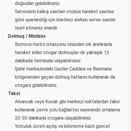
doğrudan gidebilirsiniz.
Servislerin kalkış saatleri otobüs hareket saatine
göre ayarlandığı için biletinizi alırken servis saatini
teyit etmeniz önerilir.
Dolmuş / Minibüs
Bornova metro istasyonu önünden sık aralıklarla
hareket eden otogar dolmuşları ile yaklaşık 15
dakikada terminale ulaşabilirsiniz.
Şehir merkezindeki Gaziler Caddesi ve Basmane
bölgesinden geçen dolmuş hatlarını kullanarak da
otogara gidebilirsiniz.
Taksi
Alsancak veya Konak gibi merkezi noktalardan taksi
kullanarak çevre yolu bağlantısı sayesinde ortalama
20-30 dakikada otogara ulaşabilirsiniz.
Yolculuk ücreti açılış ve kilometre bazlı güncel