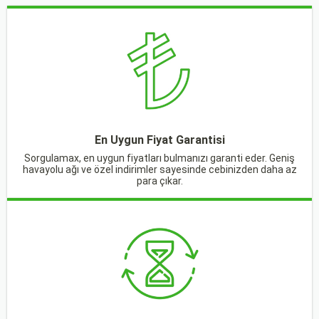
En Uygun Fiyat Garantisi
Sorgulamax, en uygun fiyatları bulmanızı garanti eder. Geniş
havayolu ağı ve özel indirimler sayesinde cebinizden daha az
para çıkar.