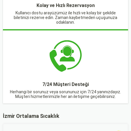
Kolay ve Hızlı Rezervasyon
Kullanıcı dostu arayüzümüz ile hızlı ve kolay bir şekilde
biletinizi rezerve edin. Zaman kaybetmeden uçuşunuza
odaklanın.
7/24 Müşteri Desteği
Herhangi bir sorunuz veya sorununuz için 7/24 yanınızdayız.
Müşteri hizmetlerimizle her an iletişime geçebilirsiniz.
İzmir Ortalama Sıcaklık