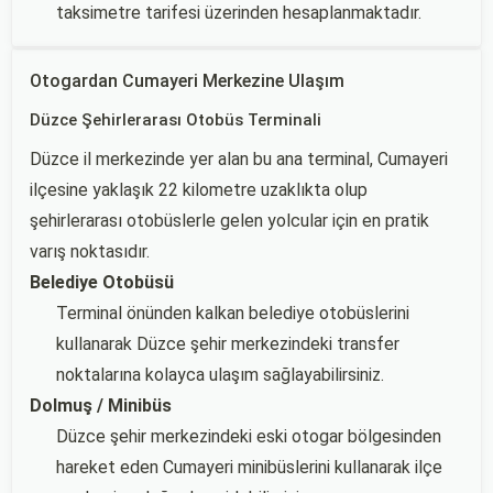
taksimetre tarifesi üzerinden hesaplanmaktadır.
Otogardan Cumayeri Merkezine Ulaşım
Düzce Şehirlerarası Otobüs Terminali
Düzce il merkezinde yer alan bu ana terminal, Cumayeri
ilçesine yaklaşık 22 kilometre uzaklıkta olup
şehirlerarası otobüslerle gelen yolcular için en pratik
varış noktasıdır.
Belediye Otobüsü
Terminal önünden kalkan belediye otobüslerini
kullanarak Düzce şehir merkezindeki transfer
noktalarına kolayca ulaşım sağlayabilirsiniz.
Dolmuş / Minibüs
Düzce şehir merkezindeki eski otogar bölgesinden
hareket eden Cumayeri minibüslerini kullanarak ilçe