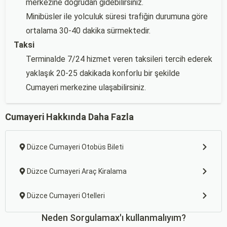
merkezine doğrudan gidebilirsiniz.
Minibüsler ile yolculuk süresi trafiğin durumuna göre
ortalama 30-40 dakika sürmektedir.
Taksi
Terminalde 7/24 hizmet veren taksileri tercih ederek
yaklaşık 20-25 dakikada konforlu bir şekilde
Cumayeri merkezine ulaşabilirsiniz.
Cumayeri Hakkında Daha Fazla
Düzce Cumayeri Otobüs Bileti
Düzce Cumayeri Araç Kiralama
Düzce Cumayeri Otelleri
Neden Sorgulamax'ı kullanmalıyım?