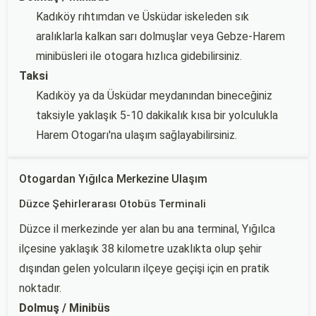
Kadıköy rıhtımdan ve Üsküdar iskeleden sık
aralıklarla kalkan sarı dolmuşlar veya Gebze-Harem
minibüsleri ile otogara hızlıca gidebilirsiniz.
Taksi
Kadıköy ya da Üsküdar meydanından bineceğiniz
taksiyle yaklaşık 5-10 dakikalık kısa bir yolculukla
Harem Otogarı'na ulaşım sağlayabilirsiniz.
Otogardan Yığılca Merkezine Ulaşım
Düzce Şehirlerarası Otobüs Terminali
Düzce il merkezinde yer alan bu ana terminal, Yığılca
ilçesine yaklaşık 38 kilometre uzaklıkta olup şehir
dışından gelen yolcuların ilçeye geçişi için en pratik
noktadır.
Dolmuş / Minibüs