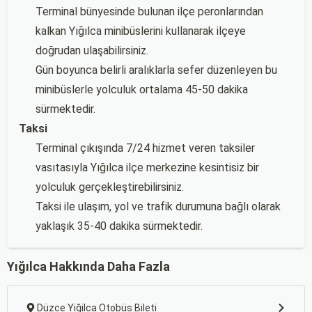
Terminal bünyesinde bulunan ilçe peronlarından
kalkan Yığılca minibüslerini kullanarak ilçeye
doğrudan ulaşabilirsiniz.
Gün boyunca belirli aralıklarla sefer düzenleyen bu
minibüslerle yolculuk ortalama 45-50 dakika
sürmektedir.
Taksi
Terminal çıkışında 7/24 hizmet veren taksiler
vasıtasıyla Yığılca ilçe merkezine kesintisiz bir
yolculuk gerçekleştirebilirsiniz.
Taksi ile ulaşım, yol ve trafik durumuna bağlı olarak
yaklaşık 35-40 dakika sürmektedir.
Yığılca Hakkında Daha Fazla
Düzce Yiğilca Otobüs Bileti