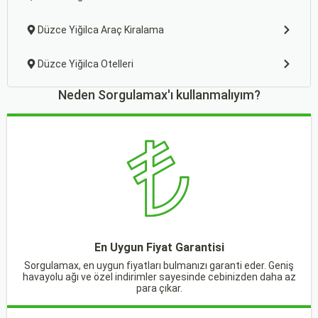
Düzce Yiğilca Araç Kiralama
Düzce Yiğilca Otelleri
Neden Sorgulamax'ı kullanmalıyım?
En Uygun Fiyat Garantisi
Sorgulamax, en uygun fiyatları bulmanızı garanti eder. Geniş
havayolu ağı ve özel indirimler sayesinde cebinizden daha az
para çıkar.