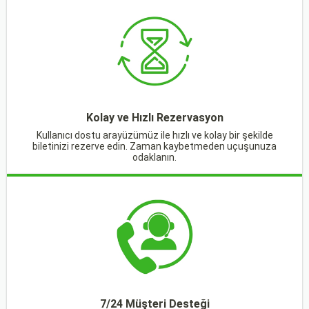
Kolay ve Hızlı Rezervasyon
Kullanıcı dostu arayüzümüz ile hızlı ve kolay bir şekilde
biletinizi rezerve edin. Zaman kaybetmeden uçuşunuza
odaklanın.
7/24 Müşteri Desteği