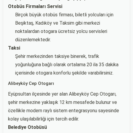
Otobüs Firmaları Servisi
Birçok büyük otobüs firması, biletli yolcuları için
Beşiktaş, Kadıköy ve Taksim gibi merkezi
noktalardan otogara ücretsiz yolcu servisleri
düzenlemektedir.
Taksi
Şehir merkezinden taksiye binerek, trafik
yoğunluğuna bağlı olarak ortalama 20 ila 35 dakika
içerisinde otogara konforlu şekilde varabilirsiniz.
Alibeyköy Cep Otogarı
Eyüpsultan ilçesinde yer alan Alibeyköy Cep Otogarı,
şehir merkezine yaklaşık 12 km mesafede bulunur ve
özellikle modern raylı sistem entegrasyonu sayesinde
kolay ulaşılabilirliği için tercih edilir.
Belediye Otobüsü