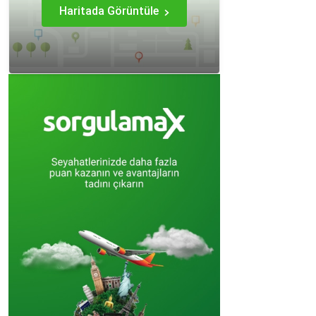
Haritada Görüntüle