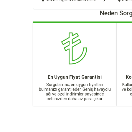
Neden Sorg
En Uygun Fiyat Garantisi
Ko
Sorgulamax, en uygun fiyatları
Kulla
bulmanızı garanti eder. Geniş havayolu
ve ko
ağı ve özel indirimler sayesinde
cebinizden daha az para çıkar.