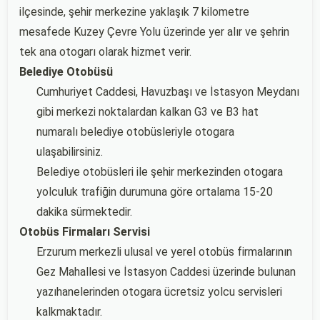
ilçesinde, şehir merkezine yaklaşık 7 kilometre
mesafede Kuzey Çevre Yolu üzerinde yer alır ve şehrin
tek ana otogarı olarak hizmet verir.
Belediye Otobüsü
Cumhuriyet Caddesi, Havuzbaşı ve İstasyon Meydanı
gibi merkezi noktalardan kalkan G3 ve B3 hat
numaralı belediye otobüsleriyle otogara
ulaşabilirsiniz.
Belediye otobüsleri ile şehir merkezinden otogara
yolculuk trafiğin durumuna göre ortalama 15-20
dakika sürmektedir.
Otobüs Firmaları Servisi
Erzurum merkezli ulusal ve yerel otobüs firmalarının
Gez Mahallesi ve İstasyon Caddesi üzerinde bulunan
yazıhanelerinden otogara ücretsiz yolcu servisleri
kalkmaktadır.