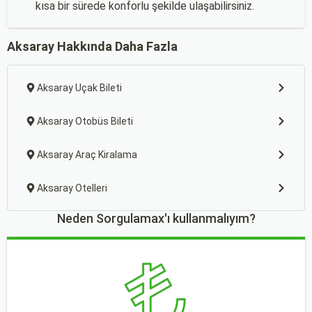
kısa bir sürede konforlu şekilde ulaşabilirsiniz.
Aksaray Hakkında Daha Fazla
Aksaray Uçak Bileti
Aksaray Otobüs Bileti
Aksaray Araç Kiralama
Aksaray Otelleri
Neden Sorgulamax'ı kullanmalıyım?