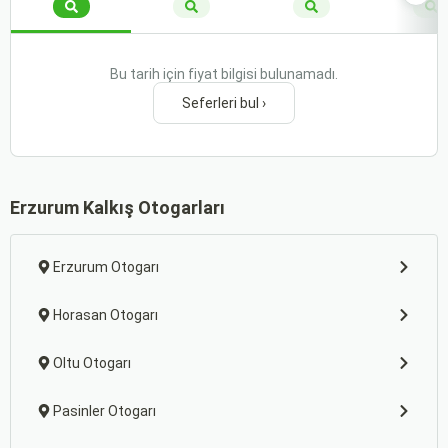
Bu tarih için fiyat bilgisi bulunamadı.
Seferleri bul ›
Erzurum Kalkış Otogarları
Erzurum Otogarı
Horasan Otogarı
Oltu Otogarı
Pasinler Otogarı