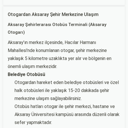
Otogardan Aksaray Şehir Merkezine Ulaşım
Aksaray Şehirlerarası Otobüs Terminali (Aksaray
Otogarı)
Aksaray'ın merkez ilçesinde, Hacılar Harmanı
Mahallesi'nde konumlanan otogar, şehir merkezine
yaklaşık 5 kilometre uzaklıkta yer alır ve bölgenin en
önemli ulaşım merkezidir.
Belediye Otobüsü
Otogardan hareket eden belediye otobüsleri ve özel
halk otobüsleri ile yaklaşık 15-20 dakikada şehir
merkezine ulaşım sağlayabilirsiniz.
Otobüs hatları otogar ile şehir merkezi, hastane ve
Aksaray Üniversitesi kampüsü arasında düzenli olarak
sefer yapmaktadır.