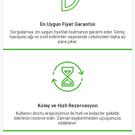
En Uygun Fiyat Garantisi
Sorgulamax, en uygun fiyatları bulmanızı garanti eder. Geniş
havayolu ağı ve özel indirimler sayesinde cebinizden daha az
para çıkar.
Kolay ve Hızlı Rezervasyon
Kullanıcı dostu arayüzümüz ile hızlı ve kolay bir şekilde
biletinizi rezerve edin. Zaman kaybetmeden uçuşunuza
odaklanın.