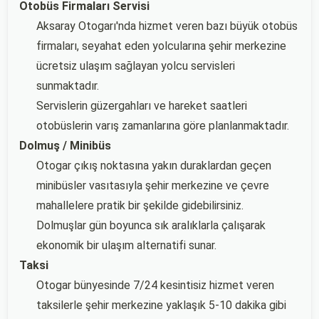
Otobüs Firmaları Servisi
Aksaray Otogarı'nda hizmet veren bazı büyük otobüs
firmaları, seyahat eden yolcularına şehir merkezine
ücretsiz ulaşım sağlayan yolcu servisleri
sunmaktadır.
Servislerin güzergahları ve hareket saatleri
otobüslerin varış zamanlarına göre planlanmaktadır.
Dolmuş / Minibüs
Otogar çıkış noktasına yakın duraklardan geçen
minibüsler vasıtasıyla şehir merkezine ve çevre
mahallelere pratik bir şekilde gidebilirsiniz.
Dolmuşlar gün boyunca sık aralıklarla çalışarak
ekonomik bir ulaşım alternatifi sunar.
Taksi
Otogar bünyesinde 7/24 kesintisiz hizmet veren
taksilerle şehir merkezine yaklaşık 5-10 dakika gibi