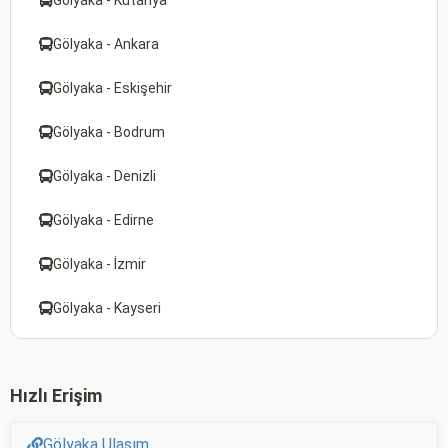
Gölyaka - Kütahya
Gölyaka - Ankara
Gölyaka - Eskişehir
Gölyaka - Bodrum
Gölyaka - Denizli
Gölyaka - Edirne
Gölyaka - İzmir
Gölyaka - Kayseri
Hızlı Erişim
Gölyaka Ulaşım