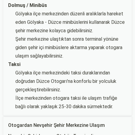
Dolmuş / Minibüs
Gölyaka ilçe merkezinden düzenli aralıklarla hareket
eden Gölyaka - Düzce minibüslerini kullanarak Düzce
şehir merkezine kolayca gidebilirsiniz.
Şehir merkezine ulaştıktan sonra terminal yönüne
giden şehir içi minibüslere aktarma yaparak otogara
ulaşım sağlayabilirsiniz.
Taksi
Gölyaka ilçe merkezindeki taksi duraklarından
doğrudan Düzce Otogarı'na konforlu bir yolculuk
gerçekleştirebilirsiniz.
İlçe merkezinden otogara taksi ile ulaşım trafiğe
bağlı olarak yaklaşık 25-30 dakika sürmektedir.
Otogardan Nevşehir Şehir Merkezine Ulaşım