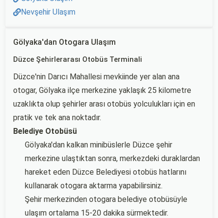
Nevşehir Ulaşım
Gölyaka'dan Otogara Ulaşım
Düzce Şehirlerarası Otobüs Terminali
Düzce'nin Darıcı Mahallesi mevkiinde yer alan ana
otogar, Gölyaka ilçe merkezine yaklaşık 25 kilometre
uzaklıkta olup şehirler arası otobüs yolculukları için en
pratik ve tek ana noktadır.
Belediye Otobüsü
Gölyaka'dan kalkan minibüslerle Düzce şehir
merkezine ulaştıktan sonra, merkezdeki duraklardan
hareket eden Düzce Belediyesi otobüs hatlarını
kullanarak otogara aktarma yapabilirsiniz.
Şehir merkezinden otogara belediye otobüsüyle
ulaşım ortalama 15-20 dakika sürmektedir.