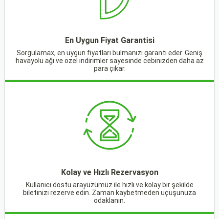
En Uygun Fiyat Garantisi
Sorgulamax, en uygun fiyatları bulmanızı garanti eder. Geniş
havayolu ağı ve özel indirimler sayesinde cebinizden daha az
para çıkar.
Kolay ve Hızlı Rezervasyon
Kullanıcı dostu arayüzümüz ile hızlı ve kolay bir şekilde
biletinizi rezerve edin. Zaman kaybetmeden uçuşunuza
odaklanın.