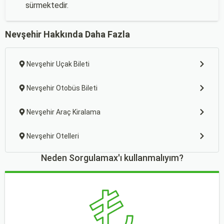
sürmektedir.
Nevşehir Hakkında Daha Fazla
Nevşehir Uçak Bileti
Nevşehir Otobüs Bileti
Nevşehir Araç Kiralama
Nevşehir Otelleri
Neden Sorgulamax'ı kullanmalıyım?