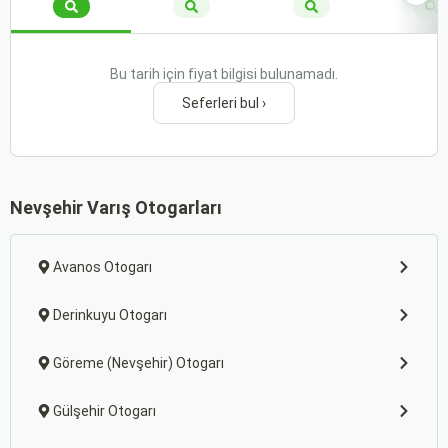
Bu tarih için fiyat bilgisi bulunamadı.
Seferleri bul ›
Nevşehir Varış Otogarları
Avanos Otogarı
Derinkuyu Otogarı
Göreme (Nevşehir) Otogarı
Gülşehir Otogarı