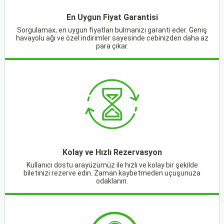
En Uygun Fiyat Garantisi
Sorgulamax, en uygun fiyatları bulmanızı garanti eder. Geniş
havayolu ağı ve özel indirimler sayesinde cebinizden daha az
para çıkar.
Kolay ve Hızlı Rezervasyon
Kullanıcı dostu arayüzümüz ile hızlı ve kolay bir şekilde
biletinizi rezerve edin. Zaman kaybetmeden uçuşunuza
odaklanın.