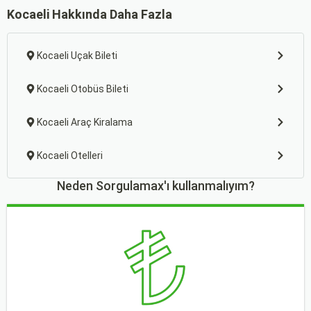
Kocaeli Hakkında Daha Fazla
Kocaeli Uçak Bileti
Kocaeli Otobüs Bileti
Kocaeli Araç Kiralama
Kocaeli Otelleri
Neden Sorgulamax'ı kullanmalıyım?