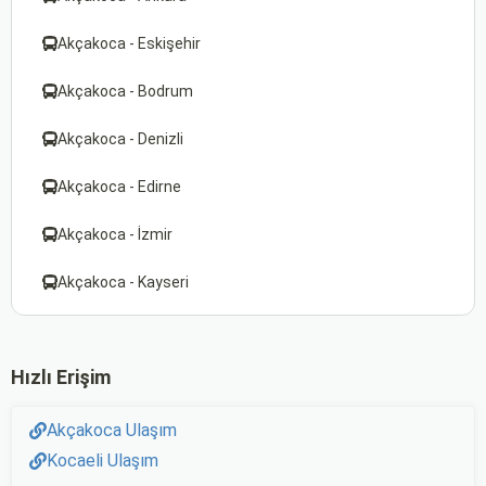
Akçakoca - Eskişehir
Akçakoca - Bodrum
Akçakoca - Denizli
Akçakoca - Edirne
Akçakoca - İzmir
Akçakoca - Kayseri
Hızlı Erişim
Akçakoca Ulaşım
Kocaeli Ulaşım