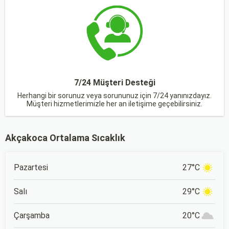
7/24 Müşteri Desteği
Herhangi bir sorunuz veya sorununuz için 7/24 yanınızdayız.
Müşteri hizmetlerimizle her an iletişime geçebilirsiniz.
Akçakoca Ortalama Sıcaklık
Pazartesi
27°C
Salı
29°C
Çarşamba
20°C