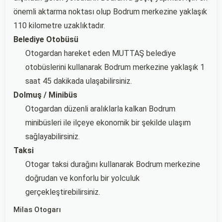
önemli aktarma noktası olup Bodrum merkezine yaklaşık
110 kilometre uzaklıktadır.
Belediye Otobüsü
Otogardan hareket eden MUTTAŞ belediye
otobüslerini kullanarak Bodrum merkezine yaklaşık 1
saat 45 dakikada ulaşabilirsiniz.
Dolmuş / Minibüs
Otogardan düzenli aralıklarla kalkan Bodrum
minibüsleri ile ilçeye ekonomik bir şekilde ulaşım
sağlayabilirsiniz.
Taksi
Otogar taksi durağını kullanarak Bodrum merkezine
doğrudan ve konforlu bir yolculuk
gerçekleştirebilirsiniz.
Milas Otogarı