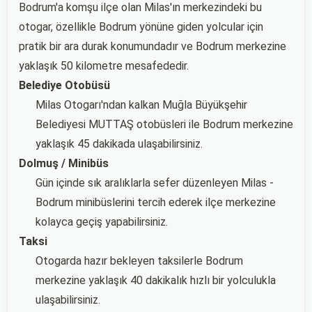
Bodrum'a komşu ilçe olan Milas'ın merkezindeki bu
otogar, özellikle Bodrum yönüne giden yolcular için
pratik bir ara durak konumundadır ve Bodrum merkezine
yaklaşık 50 kilometre mesafededir.
Belediye Otobüsü
Milas Otogarı'ndan kalkan Muğla Büyükşehir
Belediyesi MUTTAŞ otobüsleri ile Bodrum merkezine
yaklaşık 45 dakikada ulaşabilirsiniz.
Dolmuş / Minibüs
Gün içinde sık aralıklarla sefer düzenleyen Milas -
Bodrum minibüslerini tercih ederek ilçe merkezine
kolayca geçiş yapabilirsiniz.
Taksi
Otogarda hazır bekleyen taksilerle Bodrum
merkezine yaklaşık 40 dakikalık hızlı bir yolculukla
ulaşabilirsiniz.