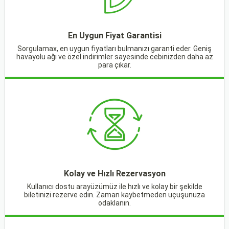
En Uygun Fiyat Garantisi
Sorgulamax, en uygun fiyatları bulmanızı garanti eder. Geniş
havayolu ağı ve özel indirimler sayesinde cebinizden daha az
para çıkar.
Kolay ve Hızlı Rezervasyon
Kullanıcı dostu arayüzümüz ile hızlı ve kolay bir şekilde
biletinizi rezerve edin. Zaman kaybetmeden uçuşunuza
odaklanın.