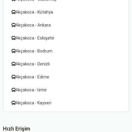
Akçakoca - Kütahya
Akçakoca - Ankara
Akçakoca - Eskişehir
Akçakoca - Bodrum
Akçakoca - Denizli
Akçakoca - Edirne
Akçakoca - İzmir
Akçakoca - Kayseri
Hızlı Erişim