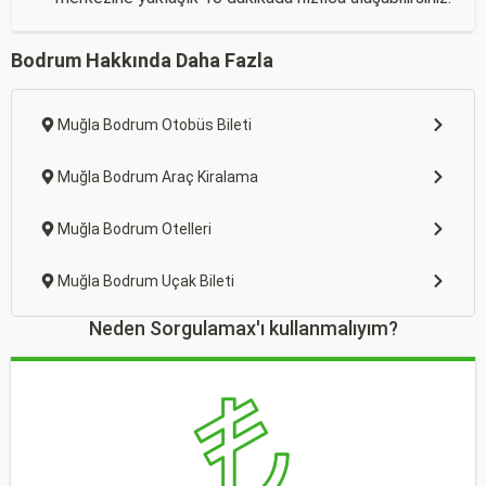
Bodrum Hakkında Daha Fazla
Muğla Bodrum Otobüs Bileti
Muğla Bodrum Araç Kiralama
Muğla Bodrum Otelleri
Muğla Bodrum Uçak Bileti
Neden Sorgulamax'ı kullanmalıyım?