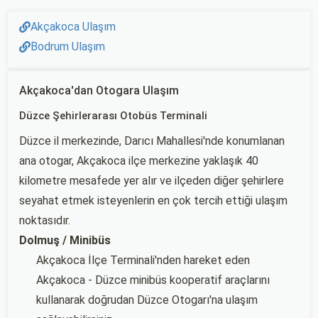
Akçakoca Ulaşım
Bodrum Ulaşım
Akçakoca'dan Otogara Ulaşım
Düzce Şehirlerarası Otobüs Terminali
Düzce il merkezinde, Darıcı Mahallesi'nde konumlanan
ana otogar, Akçakoca ilçe merkezine yaklaşık 40
kilometre mesafede yer alır ve ilçeden diğer şehirlere
seyahat etmek isteyenlerin en çok tercih ettiği ulaşım
noktasıdır.
Dolmuş / Minibüs
Akçakoca İlçe Terminali'nden hareket eden
Akçakoca - Düzce minibüs kooperatif araçlarını
kullanarak doğrudan Düzce Otogarı'na ulaşım