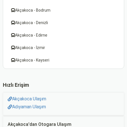
Akçakoca - Bodrum
Akçakoca - Denizli
Akçakoca - Edirne
Akçakoca - İzmir
Akçakoca - Kayseri
Hızlı Erişim
Akçakoca Ulaşım
Adıyaman Ulaşım
Akçakoca'dan Otogara Ulaşım