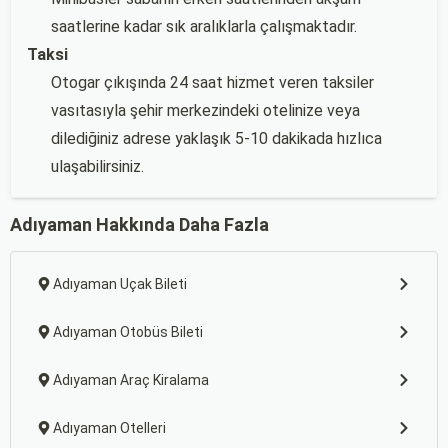
saatlerine kadar sık aralıklarla çalışmaktadır.
Taksi
Otogar çıkışında 24 saat hizmet veren taksiler
vasıtasıyla şehir merkezindeki otelinize veya
dilediğiniz adrese yaklaşık 5-10 dakikada hızlıca
ulaşabilirsiniz.
Adıyaman Hakkında Daha Fazla
Adıyaman Uçak Bileti
Adıyaman Otobüs Bileti
Adıyaman Araç Kiralama
Adıyaman Otelleri