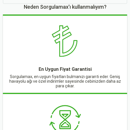
Neden Sorgulamax'ı kullanmalıyım?
En Uygun Fiyat Garantisi
Sorgulamax, en uygun fiyatları bulmanızı garanti eder. Geniş
havayolu ağı ve özel indirimler sayesinde cebinizden daha az
para çıkar.