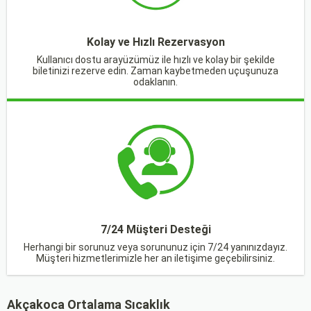
Kolay ve Hızlı Rezervasyon
Kullanıcı dostu arayüzümüz ile hızlı ve kolay bir şekilde
biletinizi rezerve edin. Zaman kaybetmeden uçuşunuza
odaklanın.
7/24 Müşteri Desteği
Herhangi bir sorunuz veya sorununuz için 7/24 yanınızdayız.
Müşteri hizmetlerimizle her an iletişime geçebilirsiniz.
Akçakoca Ortalama Sıcaklık