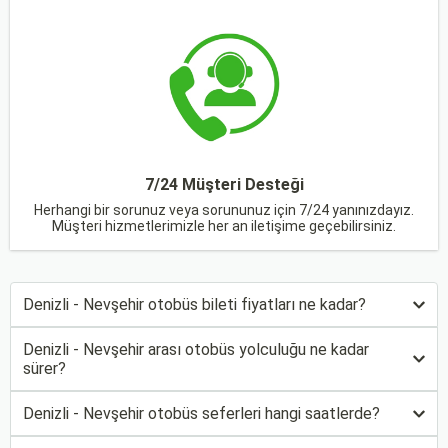
7/24 Müşteri Desteği
Herhangi bir sorunuz veya sorununuz için 7/24 yanınızdayız.
Müşteri hizmetlerimizle her an iletişime geçebilirsiniz.
Denizli - Nevşehir otobüs bileti fiyatları ne kadar?
Denizli - Nevşehir arası otobüs yolculuğu ne kadar
sürer?
Denizli - Nevşehir otobüs seferleri hangi saatlerde?