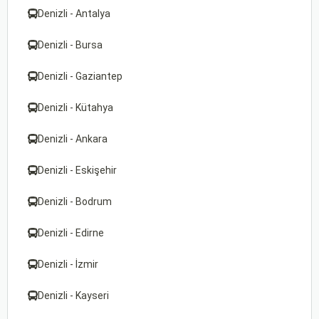
Denizli - Antalya
Denizli - Bursa
Denizli - Gaziantep
Denizli - Kütahya
Denizli - Ankara
Denizli - Eskişehir
Denizli - Bodrum
Denizli - Edirne
Denizli - İzmir
Denizli - Kayseri