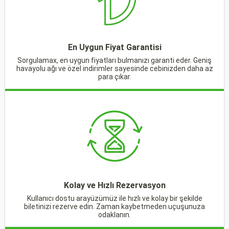
En Uygun Fiyat Garantisi
Sorgulamax, en uygun fiyatları bulmanızı garanti eder. Geniş
havayolu ağı ve özel indirimler sayesinde cebinizden daha az
para çıkar.
Kolay ve Hızlı Rezervasyon
Kullanıcı dostu arayüzümüz ile hızlı ve kolay bir şekilde
biletinizi rezerve edin. Zaman kaybetmeden uçuşunuza
odaklanın.