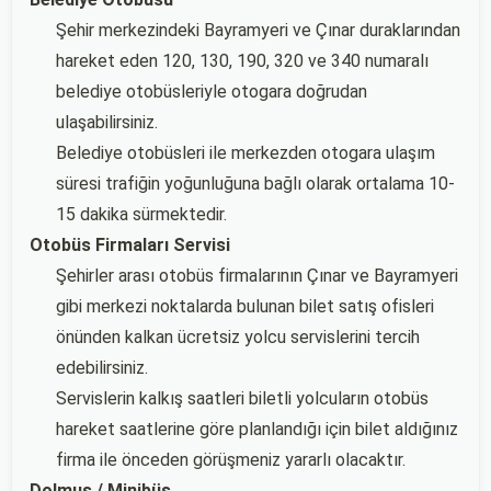
Şehir merkezindeki Bayramyeri ve Çınar duraklarından
hareket eden 120, 130, 190, 320 ve 340 numaralı
belediye otobüsleriyle otogara doğrudan
ulaşabilirsiniz.
Belediye otobüsleri ile merkezden otogara ulaşım
süresi trafiğin yoğunluğuna bağlı olarak ortalama 10-
15 dakika sürmektedir.
Otobüs Firmaları Servisi
Şehirler arası otobüs firmalarının Çınar ve Bayramyeri
gibi merkezi noktalarda bulunan bilet satış ofisleri
önünden kalkan ücretsiz yolcu servislerini tercih
edebilirsiniz.
Servislerin kalkış saatleri biletli yolcuların otobüs
hareket saatlerine göre planlandığı için bilet aldığınız
firma ile önceden görüşmeniz yararlı olacaktır.
Dolmuş / Minibüs