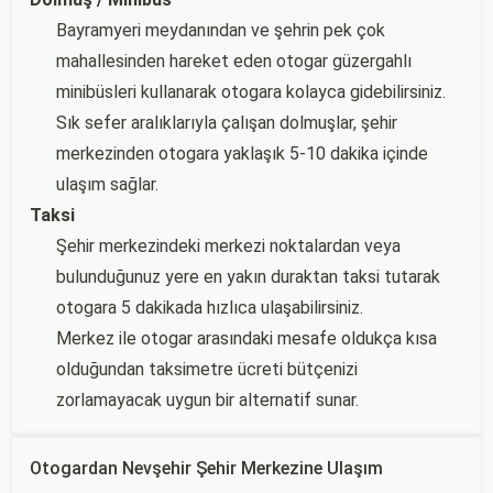
Bayramyeri meydanından ve şehrin pek çok
mahallesinden hareket eden otogar güzergahlı
minibüsleri kullanarak otogara kolayca gidebilirsiniz.
Sık sefer aralıklarıyla çalışan dolmuşlar, şehir
merkezinden otogara yaklaşık 5-10 dakika içinde
ulaşım sağlar.
Taksi
Şehir merkezindeki merkezi noktalardan veya
bulunduğunuz yere en yakın duraktan taksi tutarak
otogara 5 dakikada hızlıca ulaşabilirsiniz.
Merkez ile otogar arasındaki mesafe oldukça kısa
olduğundan taksimetre ücreti bütçenizi
zorlamayacak uygun bir alternatif sunar.
Otogardan Nevşehir Şehir Merkezine Ulaşım