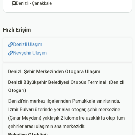
Denizli - Çanakkale
Hızlı Erişim
Denizli Ulaşım
Nevşehir Ulaşım
Denizli Şehir Merkezinden Otogara Ulaşım
Denizli Büyükşehir Belediyesi Otobüs Terminali (Denizli
Otogarı)
Denizli'nin merkez ilçelerinden Pamukkale sınırlarında,
İzmir Bulvarı üzerinde yer alan otogar, şehir merkezine
(Çınar Meydanı) yaklaşık 2 kilometre uzaklıkta olup tüm
şehirler arası ulaşımın ana merkezidir.
Belediye Otobüsü