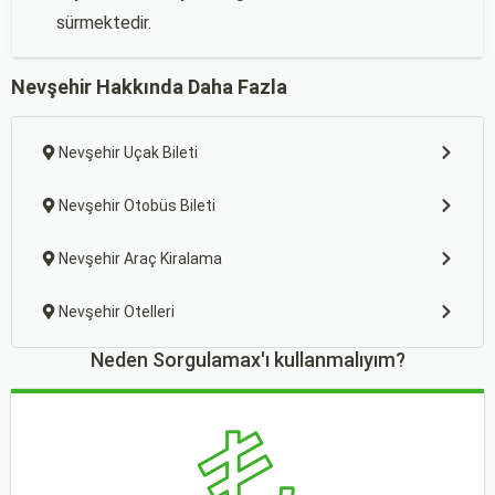
sürmektedir.
Nevşehir Hakkında Daha Fazla
Nevşehir Uçak Bileti
Nevşehir Otobüs Bileti
Nevşehir Araç Kiralama
Nevşehir Otelleri
Neden Sorgulamax'ı kullanmalıyım?