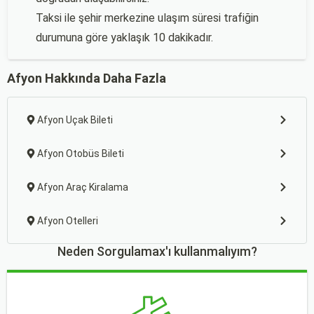
Taksi ile şehir merkezine ulaşım süresi trafiğin
durumuna göre yaklaşık 10 dakikadır.
Afyon Hakkında Daha Fazla
Afyon Uçak Bileti
Afyon Otobüs Bileti
Afyon Araç Kiralama
Afyon Otelleri
Neden Sorgulamax'ı kullanmalıyım?