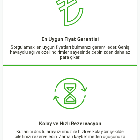
En Uygun Fiyat Garantisi
Sorgulamax, en uygun fiyatları bulmanızı garanti eder. Geniş
havayolu ağı ve özel indirimler sayesinde cebinizden daha az
para çıkar.
Kolay ve Hızlı Rezervasyon
Kullanıcı dostu arayüzümüz ile hızlı ve kolay bir şekilde
biletinizi rezerve edin. Zaman kaybetmeden uçuşunuza