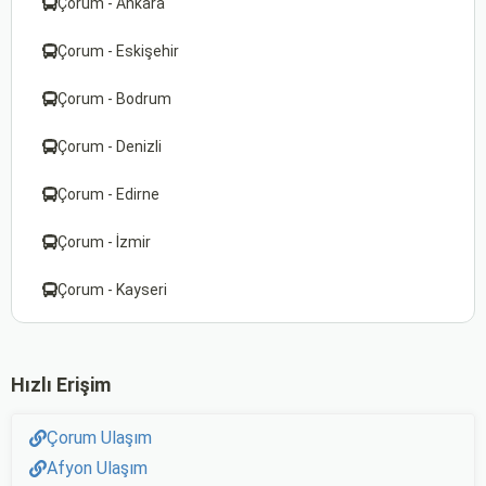
Çorum - Ankara
Çorum - Eskişehir
Çorum - Bodrum
Çorum - Denizli
Çorum - Edirne
Çorum - İzmir
Çorum - Kayseri
Hızlı Erişim
Çorum Ulaşım
Afyon Ulaşım