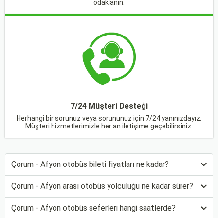
odaklanın.
7/24 Müşteri Desteği
Herhangi bir sorunuz veya sorununuz için 7/24 yanınızdayız.
Müşteri hizmetlerimizle her an iletişime geçebilirsiniz.
Çorum - Afyon otobüs bileti fiyatları ne kadar?
Çorum - Afyon arası otobüs yolculuğu ne kadar sürer?
Çorum - Afyon otobüs seferleri hangi saatlerde?