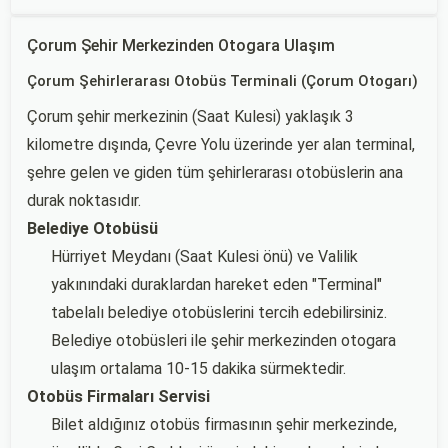
Çorum Şehir Merkezinden Otogara Ulaşım
Çorum Şehirlerarası Otobüs Terminali (Çorum Otogarı)
Çorum şehir merkezinin (Saat Kulesi) yaklaşık 3
kilometre dışında, Çevre Yolu üzerinde yer alan terminal,
şehre gelen ve giden tüm şehirlerarası otobüslerin ana
durak noktasıdır.
Belediye Otobüsü
Hürriyet Meydanı (Saat Kulesi önü) ve Valilik
yakınındaki duraklardan hareket eden "Terminal"
tabelalı belediye otobüslerini tercih edebilirsiniz.
Belediye otobüsleri ile şehir merkezinden otogara
ulaşım ortalama 10-15 dakika sürmektedir.
Otobüs Firmaları Servisi
Bilet aldığınız otobüs firmasının şehir merkezinde,