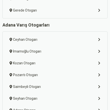
Gerede Otogarı
Adana Varış Otogarları
Ceyhan Otogarı
İmamoğlu Otogarı
Kozan Otogarı
Pozantı Otogarı
Saimbeyli Otogarı
Seyhan Otogarı