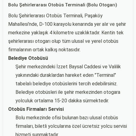
Bolu Şehirlerarası Otobüs Terminali (Bolu Otogarı)
Bolu Şehirlerarası Otobüs Terminali, Paşaköy
Mahallesi'nde, D-100 karayolu kenarında yer alır ve şehir
merkezine yaklaşık 4 kilometre uzaklıktadır. Kentin tek
şehirlerarası otogarı olup tüm ulusal ve yerel otobüs
firmalarının ortak kalkış noktasıdır.
Belediye Otobüsü
Şehir merkezindeki İzzet Baysal Caddesi ve Valilik
yakınındaki duraklardan hareket eden "Terminal"
tabelalı belediye otobüslerini tercih edebilirsiniz.
Belediye otobüsleri ile şehir merkezinden otogara
yolculuk ortalama 15-20 dakika sürmektedir.
Otobüs Firmaları Servisi
Bolu merkezinde ofisi bulunan bazı ulusal otobüs
firmaları, biletli yolcularına özel ücretsiz yolcu servisi
hizmeti sunmaktadır.