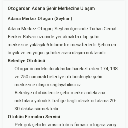
Otogardan Adana Şehir Merkezine Ulaşım
Adana Merkez Otogarı (Seyhan)
Adana Merkez Otogarı, Seyhan ilçesinde Turhan Cemal
Beriker Bulvarı üzerinde yer almakta olup şehir
merkezine yaklaşık 6 kilometre mesafededir. Şehrin en
büyük ve en yoğun şehirler arası ulaşım noktasıdır.
Belediye Otobüsü
Otogar önündeki duraklardan hareket eden 174, 198
ve 250 numaralı belediye otobüsleriyle şehir
merkezine ulaşım sağlayabilirsiniz.
Belediye otobüsleri ile şehir merkezindeki ana
noktalara yolculuk trafiğe bağlı olarak ortalama 20-
30 dakika sürmektedir.
Otobüs Firmaları Servisi
Pek çok şehirler arası otobüs firması, otogara varış