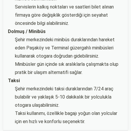
Servislerin kalkış noktaları ve saatleri bilet alınan
firmaya göre değişiklik gösterdiği için seyahat
öncesinde bilgi alabilirsiniz.
Dolmuş / Minibüs
Şehir merkezindeki minibüs duraklarından hareket
eden Paşaköy ve Terminal güzergahlı minibüsleri
kullanarak otogara doğrudan gidebilirsiniz.
Minibüsler gün içinde sık aralıklarla çalışmakta olup
pratik bir ulaşım alternatifi sağlar.
Taksi
Şehir merkezindeki taksi duraklarından 7/24 araç
bulabilir ve yaklaşık 5-10 dakikalık bir yolculukla
otogara ulaşabilirsiniz.
Taksi kullanımı, özellikle bagajı yoğun olan yolcular
için en hızlı ve konforlu seçenektir.