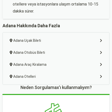
otellere veya istasyonlara ulaşım ortalama 10-15
dakika sürer.
Adana Hakkında Daha Fazla
Adana Uçak Bileti
Adana Otobüs Bileti
Adana Araç Kiralama
Adana Otelleri
Neden Sorgulamax'ı kullanmalıyım?