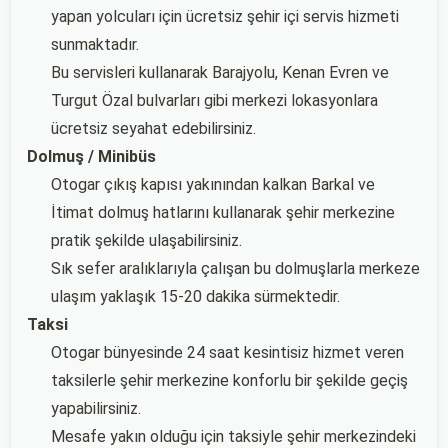
yapan yolcuları için ücretsiz şehir içi servis hizmeti
sunmaktadır.
Bu servisleri kullanarak Barajyolu, Kenan Evren ve
Turgut Özal bulvarları gibi merkezi lokasyonlara
ücretsiz seyahat edebilirsiniz.
Dolmuş / Minibüs
Otogar çıkış kapısı yakınından kalkan Barkal ve
İtimat dolmuş hatlarını kullanarak şehir merkezine
pratik şekilde ulaşabilirsiniz.
Sık sefer aralıklarıyla çalışan bu dolmuşlarla merkeze
ulaşım yaklaşık 15-20 dakika sürmektedir.
Taksi
Otogar bünyesinde 24 saat kesintisiz hizmet veren
taksilerle şehir merkezine konforlu bir şekilde geçiş
yapabilirsiniz.
Mesafe yakın olduğu için taksiyle şehir merkezindeki