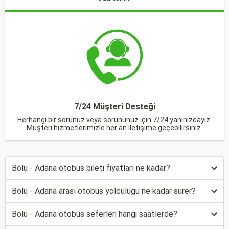
7/24 Müşteri Desteği
Herhangi bir sorunuz veya sorununuz için 7/24 yanınızdayız.
Müşteri hizmetlerimizle her an iletişime geçebilirsiniz.
Bolu - Adana otobüs bileti fiyatları ne kadar?
Bolu - Adana arası otobüs yolculuğu ne kadar sürer?
Bolu - Adana otobüs seferleri hangi saatlerde?