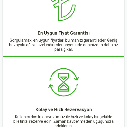
En Uygun Fiyat Garantisi
Sorgulamax, en uygun fiyatları bulmanızı garanti eder. Geniş
havayolu ağı ve özel indirimler sayesinde cebinizden daha az
para çıkar.
Kolay ve Hızlı Rezervasyon
Kullanıcı dostu arayüzümüz ile hızlı ve kolay bir şekilde
biletinizi rezerve edin. Zaman kaybetmeden uçuşunuza
odaklanın.