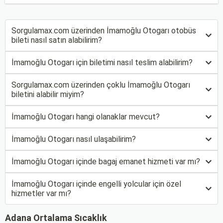
Sorgulamax.com üzerinden İmamoğlu Otogarı otobüs
bileti nasıl satın alabilirim?
İmamoğlu Otogarı için biletimi nasıl teslim alabilirim?
Sorgulamax.com üzerinden çoklu İmamoğlu Otogarı
biletini alabilir miyim?
İmamoğlu Otogarı hangi olanaklar mevcut?
İmamoğlu Otogarı nasıl ulaşabilirim?
İmamoğlu Otogarı içinde bagaj emanet hizmeti var mı?
İmamoğlu Otogarı içinde engelli yolcular için özel
hizmetler var mı?
Adana Ortalama Sıcaklık