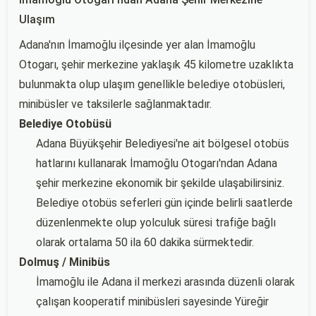
Ulaşım
Adana'nın İmamoğlu ilçesinde yer alan İmamoğlu
Otogarı, şehir merkezine yaklaşık 45 kilometre uzaklıkta
bulunmakta olup ulaşım genellikle belediye otobüsleri,
minibüsler ve taksilerle sağlanmaktadır.
Belediye Otobüsü
Adana Büyükşehir Belediyesi'ne ait bölgesel otobüs
hatlarını kullanarak İmamoğlu Otogarı'ndan Adana
şehir merkezine ekonomik bir şekilde ulaşabilirsiniz.
Belediye otobüs seferleri gün içinde belirli saatlerde
düzenlenmekte olup yolculuk süresi trafiğe bağlı
olarak ortalama 50 ila 60 dakika sürmektedir.
Dolmuş / Minibüs
İmamoğlu ile Adana il merkezi arasında düzenli olarak
çalışan kooperatif minibüsleri sayesinde Yüreğir