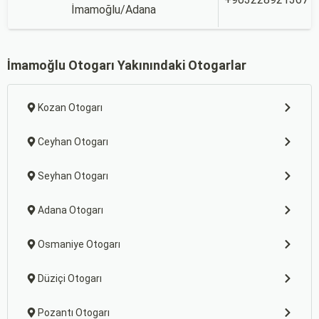
İmamoğlu/Adana
İmamoğlu Otogarı Yakınındaki Otogarlar
Kozan Otogarı
Ceyhan Otogarı
Seyhan Otogarı
Adana Otogarı
Osmaniye Otogarı
Düziçi Otogarı
Pozantı Otogarı