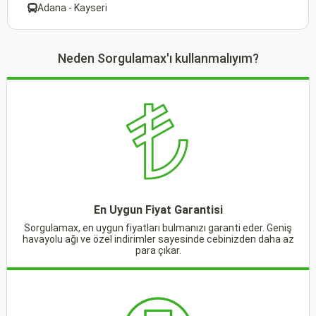
Adana - Kayseri
Neden Sorgulamax'ı kullanmalıyım?
En Uygun Fiyat Garantisi
Sorgulamax, en uygun fiyatları bulmanızı garanti eder. Geniş
havayolu ağı ve özel indirimler sayesinde cebinizden daha az
para çıkar.