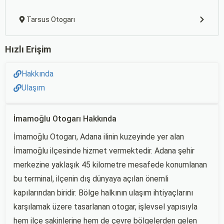
Tarsus Otogarı
Hızlı Erişim
Hakkında
Ulaşım
İmamoğlu Otogarı Hakkında
İmamoğlu Otogarı, Adana ilinin kuzeyinde yer alan
İmamoğlu ilçesinde hizmet vermektedir. Adana şehir
merkezine yaklaşık 45 kilometre mesafede konumlanan
bu terminal, ilçenin dış dünyaya açılan önemli
kapılarından biridir. Bölge halkının ulaşım ihtiyaçlarını
karşılamak üzere tasarlanan otogar, işlevsel yapısıyla
hem ilçe sakinlerine hem de çevre bölgelerden gelen