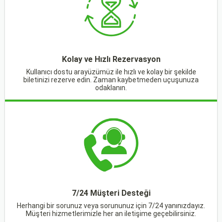
Kolay ve Hızlı Rezervasyon
Kullanıcı dostu arayüzümüz ile hızlı ve kolay bir şekilde
biletinizi rezerve edin. Zaman kaybetmeden uçuşunuza
odaklanın.
7/24 Müşteri Desteği
Herhangi bir sorunuz veya sorununuz için 7/24 yanınızdayız.
Müşteri hizmetlerimizle her an iletişime geçebilirsiniz.