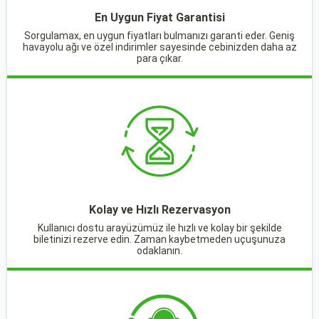
En Uygun Fiyat Garantisi
Sorgulamax, en uygun fiyatları bulmanızı garanti eder. Geniş
havayolu ağı ve özel indirimler sayesinde cebinizden daha az
para çıkar.
Kolay ve Hızlı Rezervasyon
Kullanıcı dostu arayüzümüz ile hızlı ve kolay bir şekilde
biletinizi rezerve edin. Zaman kaybetmeden uçuşunuza
odaklanın.