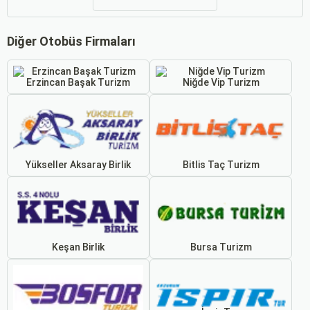
Diğer Otobüs Firmaları
Erzincan Başak Turizm
Niğde Vip Turizm
Yükseller Aksaray Birlik
Bitlis Taç Turizm
Keşan Birlik
Bursa Turizm