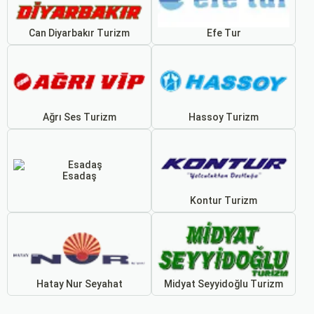
Can Diyarbakır Turizm
Efe Tur
Ağrı Ses Turizm
Hassoy Turizm
Esadaş
Kontur Turizm
Hatay Nur Seyahat
Midyat Seyyidoğlu Turizm