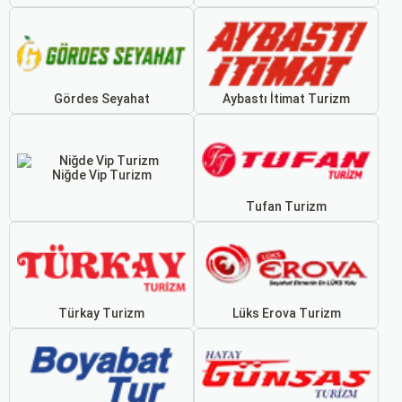
Gördes Seyahat
Aybastı İtimat Turizm
Niğde Vip Turizm
Tufan Turizm
Türkay Turizm
Lüks Erova Turizm