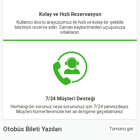
Kolay ve Hızlı Rezervasyon
Kullanıcı dostu arayüzümüz ile hızlı ve kolay bir şekilde
biletinizi rezerve edin. Zaman kaybetmeden uçuşunuza
odaklanın.
7/24 Müşteri Desteği
Herhangi bir sorunuz veya sorununuz için 7/24 yanınızdayız.
Müşteri hizmetlerimizle her an iletişime geçebilirsiniz.
Otobüs Bileti Yazıları
Tümünü gör