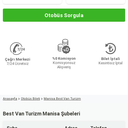
Otobüs Sorgula
%0 Komisyon
Bilet İptali
Çağrı Merkezi
Komisyonsuz
Kesintisiz İptal
7/24 Ücretsiz
Alışveriş
Anasayfa
Otobüs Bileti
Manisa Best Van Turizm
Best Van Turizm Manisa Şubeleri