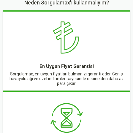
Neden Sorgulamax'ı kullanmalıyım?
En Uygun Fiyat Garantisi
Sorgulamax, en uygun fiyatları bulmanızı garanti eder. Geniş
havayolu ağı ve özel indirimler sayesinde cebinizden daha az
para çıkar.