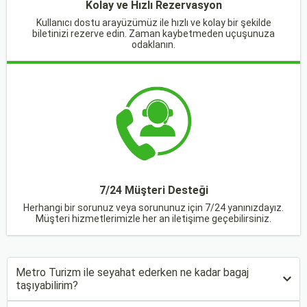
Kolay ve Hızlı Rezervasyon
Kullanıcı dostu arayüzümüz ile hızlı ve kolay bir şekilde
biletinizi rezerve edin. Zaman kaybetmeden uçuşunuza
odaklanın.
7/24 Müşteri Desteği
Herhangi bir sorunuz veya sorununuz için 7/24 yanınızdayız.
Müşteri hizmetlerimizle her an iletişime geçebilirsiniz.
Metro Turizm ile seyahat ederken ne kadar bagaj
taşıyabilirim?