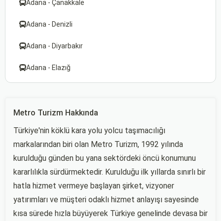
Adana - Çanakkale
Adana - Denizli
Adana - Diyarbakır
Adana - Elazığ
Metro Turizm Hakkında
Türkiye'nin köklü kara yolu yolcu taşımacılığı
markalarından biri olan Metro Turizm, 1992 yılında
kurulduğu günden bu yana sektördeki öncü konumunu
kararlılıkla sürdürmektedir. Kurulduğu ilk yıllarda sınırlı bir
hatla hizmet vermeye başlayan şirket, vizyoner
yatırımları ve müşteri odaklı hizmet anlayışı sayesinde
kısa sürede hızla büyüyerek Türkiye genelinde devasa bir