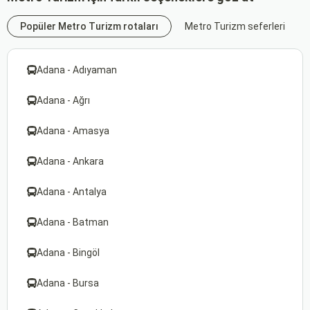
Popüler Metro Turizm rotaları
Metro Turizm seferleri
Adana - Adıyaman
Adana - Ağrı
Adana - Amasya
Adana - Ankara
Adana - Antalya
Adana - Batman
Adana - Bingöl
Adana - Bursa