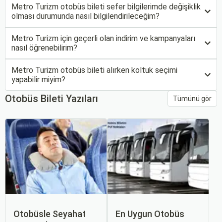
Metro Turizm otobüs bileti sefer bilgilerimde değişiklik
olması durumunda nasıl bilgilendirileceğim?
Metro Turizm için geçerli olan indirim ve kampanyaları
nasıl öğrenebilirim?
Metro Turizm otobüs bileti alırken koltuk seçimi
yapabilir miyim?
Otobüs Bileti Yazıları
Tümünü gör
Otobüsle Seyahat
En Uygun Otobüs