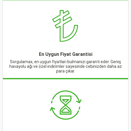
En Uygun Fiyat Garantisi
Sorgulamax, en uygun fiyatları bulmanızı garanti eder. Geniş
havayolu ağı ve özel indirimler sayesinde cebinizden daha az
para çıkar.