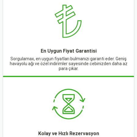
En Uygun Fiyat Garantisi
Sorgulamax, en uygun fiyatları bulmanızı garanti eder. Geniş
havayolu ağı ve özel indirimler sayesinde cebinizden daha az
para çıkar.
Kolay ve Hızlı Rezervasyon