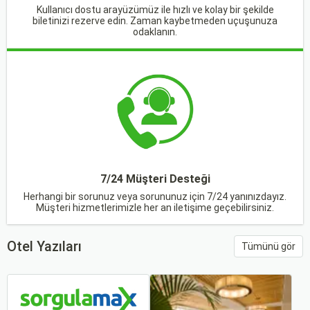
Kullanıcı dostu arayüzümüz ile hızlı ve kolay bir şekilde
biletinizi rezerve edin. Zaman kaybetmeden uçuşunuza
odaklanın.
7/24 Müşteri Desteği
Herhangi bir sorunuz veya sorununuz için 7/24 yanınızdayız.
Müşteri hizmetlerimizle her an iletişime geçebilirsiniz.
Otel Yazıları
Tümünü gör