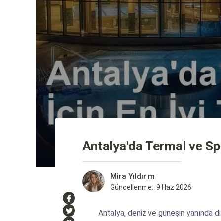
Antalya'da Termal ve Spa 
Mira Yıldırım
Güncellenme:: 9 Haz 2026
Antalya, deniz ve güneşin yanında 