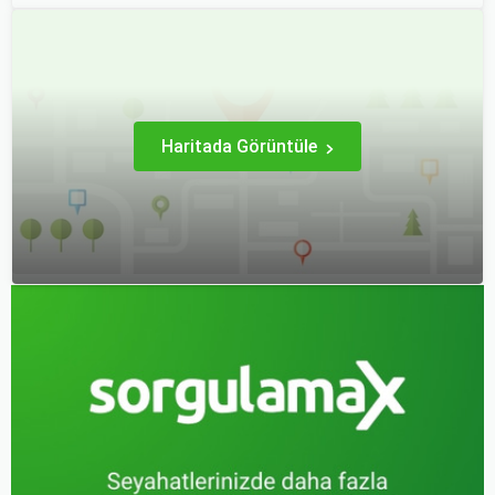
Haritada Görüntüle