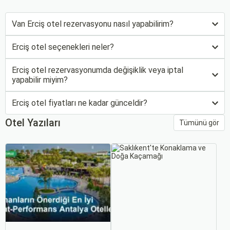
Van Erciş otel rezervasyonu nasıl yapabilirim?
Erciş otel seçenekleri neler?
Erciş otel rezervasyonumda değişiklik veya iptal
yapabilir miyim?
Erciş otel fiyatları ne kadar günceldir?
Otel Yazıları
Tümünü gör