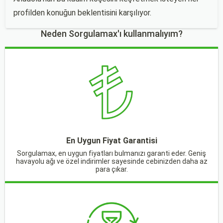
profilden konuğun beklentisini karşılıyor.
Neden Sorgulamax'ı kullanmalıyım?
En Uygun Fiyat Garantisi
Sorgulamax, en uygun fiyatları bulmanızı garanti eder. Geniş
havayolu ağı ve özel indirimler sayesinde cebinizden daha az
para çıkar.