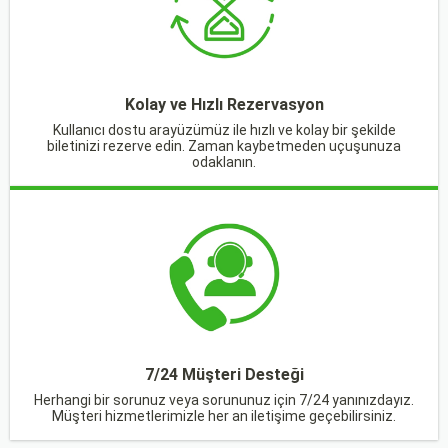
Kolay ve Hızlı Rezervasyon
Kullanıcı dostu arayüzümüz ile hızlı ve kolay bir şekilde
biletinizi rezerve edin. Zaman kaybetmeden uçuşunuza
odaklanın.
7/24 Müşteri Desteği
Herhangi bir sorunuz veya sorununuz için 7/24 yanınızdayız.
Müşteri hizmetlerimizle her an iletişime geçebilirsiniz.