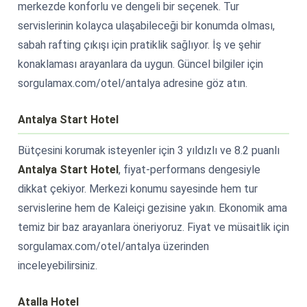
merkezde konforlu ve dengeli bir seçenek. Tur
servislerinin kolayca ulaşabileceği bir konumda olması,
sabah rafting çıkışı için pratiklik sağlıyor. İş ve şehir
konaklaması arayanlara da uygun. Güncel bilgiler için
sorgulamax.com/otel/antalya adresine göz atın.
Antalya Start Hotel
Bütçesini korumak isteyenler için 3 yıldızlı ve 8.2 puanlı
Antalya Start Hotel
, fiyat-performans dengesiyle
dikkat çekiyor. Merkezi konumu sayesinde hem tur
servislerine hem de Kaleiçi gezisine yakın. Ekonomik ama
temiz bir baz arayanlara öneriyoruz. Fiyat ve müsaitlik için
sorgulamax.com/otel/antalya üzerinden
inceleyebilirsiniz.
Atalla Hotel