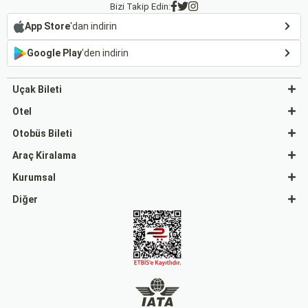
Bizi Takip Edin:
App Store
'dan indirin
Google Play
'den indirin
Uçak Bileti
Otel
Otobüs Bileti
Araç Kiralama
Kurumsal
Diğer