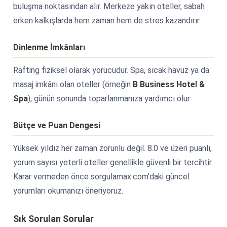
buluşma noktasından alır. Merkeze yakın oteller, sabah
erken kalkışlarda hem zaman hem de stres kazandırır.
Dinlenme İmkânları
Rafting fiziksel olarak yorucudur. Spa, sıcak havuz ya da
masaj imkânı olan oteller (örneğin
B Business Hotel &
Spa
), günün sonunda toparlanmanıza yardımcı olur.
Bütçe ve Puan Dengesi
Yüksek yıldız her zaman zorunlu değil. 8.0 ve üzeri puanlı,
yorum sayısı yeterli oteller genellikle güvenli bir tercihtir.
Karar vermeden önce sorgulamax.com'daki güncel
yorumları okumanızı öneriyoruz.
Sık Sorulan Sorular