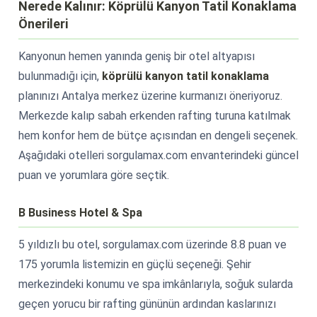
Nerede Kalınır: Köprülü Kanyon Tatil Konaklama
Önerileri
Kanyonun hemen yanında geniş bir otel altyapısı
bulunmadığı için,
köprülü kanyon tatil konaklama
planınızı Antalya merkez üzerine kurmanızı öneriyoruz.
Merkezde kalıp sabah erkenden rafting turuna katılmak
hem konfor hem de bütçe açısından en dengeli seçenek.
Aşağıdaki otelleri sorgulamax.com envanterindeki güncel
puan ve yorumlara göre seçtik.
B Business Hotel & Spa
5 yıldızlı bu otel, sorgulamax.com üzerinde 8.8 puan ve
175 yorumla listemizin en güçlü seçeneği. Şehir
merkezindeki konumu ve spa imkânlarıyla, soğuk sularda
geçen yorucu bir rafting gününün ardından kaslarınızı