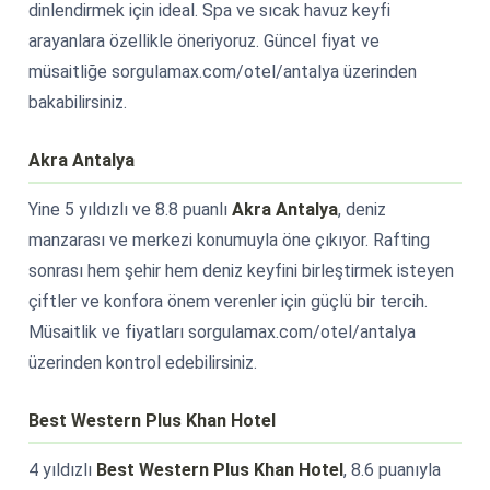
dinlendirmek için ideal. Spa ve sıcak havuz keyfi
arayanlara özellikle öneriyoruz. Güncel fiyat ve
müsaitliğe sorgulamax.com/otel/antalya üzerinden
bakabilirsiniz.
Akra Antalya
Yine 5 yıldızlı ve 8.8 puanlı
Akra Antalya
, deniz
manzarası ve merkezi konumuyla öne çıkıyor. Rafting
sonrası hem şehir hem deniz keyfini birleştirmek isteyen
çiftler ve konfora önem verenler için güçlü bir tercih.
Müsaitlik ve fiyatları sorgulamax.com/otel/antalya
üzerinden kontrol edebilirsiniz.
Best Western Plus Khan Hotel
4 yıldızlı
Best Western Plus Khan Hotel
, 8.6 puanıyla