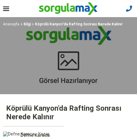
Anasayfa
Bilgi
Köprülü Kanyon'da Rafting Sonrası Nerede Kalınır
Köprülü Kanyon'da Rafting Sonrası
Nerede Kalınır
Defne Karaca