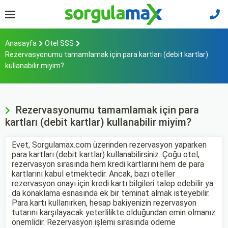
Anasayfa
Otel SSS
Rezervasyonumu tamamlamak için para kartları (debit kartlar)
kullanabilir miyim?
Rezervasyonumu tamamlamak için para
kartları (debit kartlar) kullanabilir miyim?
Evet, Sorgulamax.com üzerinden rezervasyon yaparken
para kartları (debit kartlar) kullanabilirsiniz. Çoğu otel,
rezervasyon sırasında hem kredi kartlarını hem de para
kartlarını kabul etmektedir. Ancak, bazı oteller
rezervasyon onayı için kredi kartı bilgileri talep edebilir ya
da konaklama esnasında ek bir teminat almak isteyebilir.
Para kartı kullanırken, hesap bakiyenizin rezervasyon
tutarını karşılayacak yeterlilikte olduğundan emin olmanız
önemlidir. Rezervasyon işlemi sırasında ödeme