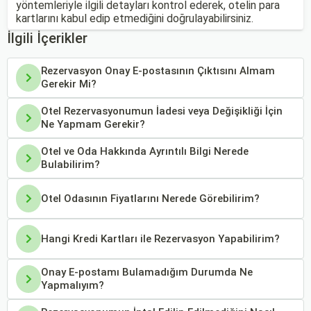
yöntemleriyle ilgili detayları kontrol ederek, otelin para
kartlarını kabul edip etmediğini doğrulayabilirsiniz.
İlgili İçerikler
Rezervasyon Onay E-postasının Çıktısını Almam
Gerekir Mi?
Otel Rezervasyonumun İadesi veya Değişikliği İçin
Ne Yapmam Gerekir?
Otel ve Oda Hakkında Ayrıntılı Bilgi Nerede
Bulabilirim?
Otel Odasının Fiyatlarını Nerede Görebilirim?
Hangi Kredi Kartları ile Rezervasyon Yapabilirim?
Onay E-postamı Bulamadığım Durumda Ne
Yapmalıyım?