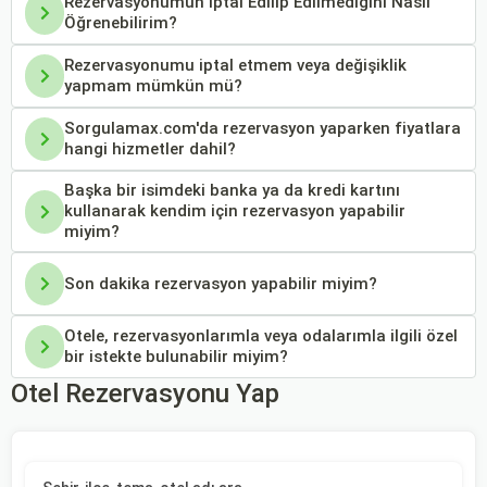
Rezervasyonumun İptal Edilip Edilmediğini Nasıl
Öğrenebilirim?
Rezervasyonumu iptal etmem veya değişiklik
yapmam mümkün mü?
Sorgulamax.com'da rezervasyon yaparken fiyatlara
hangi hizmetler dahil?
Başka bir isimdeki banka ya da kredi kartını
kullanarak kendim için rezervasyon yapabilir
miyim?
Son dakika rezervasyon yapabilir miyim?
Otele, rezervasyonlarımla veya odalarımla ilgili özel
bir istekte bulunabilir miyim?
Otel Rezervasyonu Yap