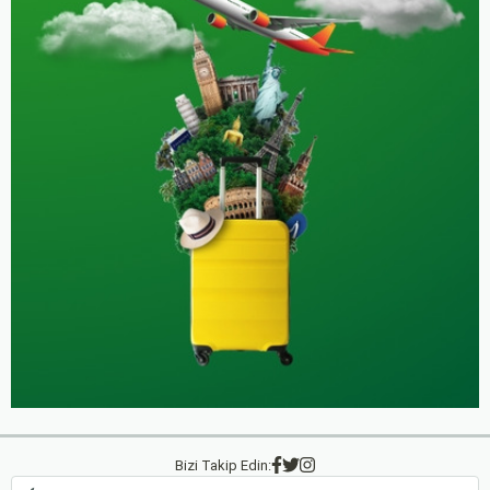
Bizi Takip Edin: