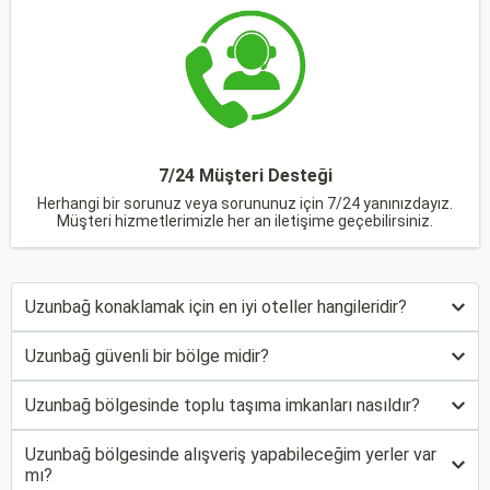
7/24 Müşteri Desteği
Herhangi bir sorunuz veya sorununuz için 7/24 yanınızdayız.
Müşteri hizmetlerimizle her an iletişime geçebilirsiniz.
Uzunbağ konaklamak için en iyi oteller hangileridir?
Uzunbağ güvenli bir bölge midir?
Uzunbağ bölgesinde toplu taşıma imkanları nasıldır?
Uzunbağ bölgesinde alışveriş yapabileceğim yerler var
mı?