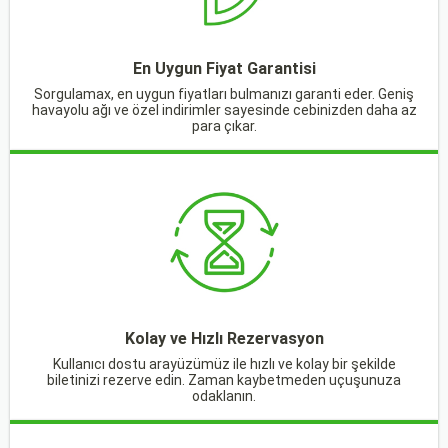
En Uygun Fiyat Garantisi
Sorgulamax, en uygun fiyatları bulmanızı garanti eder. Geniş
havayolu ağı ve özel indirimler sayesinde cebinizden daha az
para çıkar.
Kolay ve Hızlı Rezervasyon
Kullanıcı dostu arayüzümüz ile hızlı ve kolay bir şekilde
biletinizi rezerve edin. Zaman kaybetmeden uçuşunuza
odaklanın.