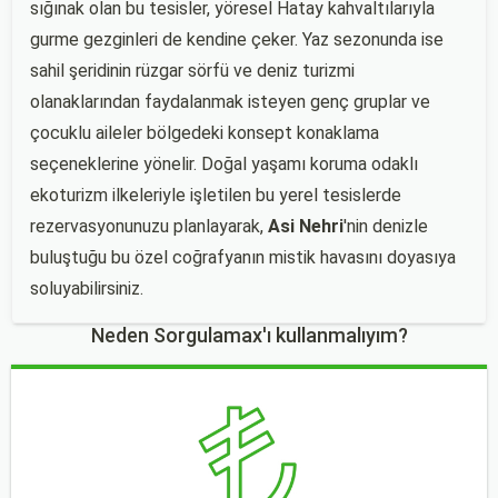
sığınak olan bu tesisler, yöresel Hatay kahvaltılarıyla
gurme gezginleri de kendine çeker. Yaz sezonunda ise
sahil şeridinin rüzgar sörfü ve deniz turizmi
olanaklarından faydalanmak isteyen genç gruplar ve
çocuklu aileler bölgedeki konsept konaklama
seçeneklerine yönelir. Doğal yaşamı koruma odaklı
ekoturizm ilkeleriyle işletilen bu yerel tesislerde
rezervasyonunuzu planlayarak,
Asi Nehri
'nin denizle
buluştuğu bu özel coğrafyanın mistik havasını doyasıya
soluyabilirsiniz.
Neden Sorgulamax'ı kullanmalıyım?