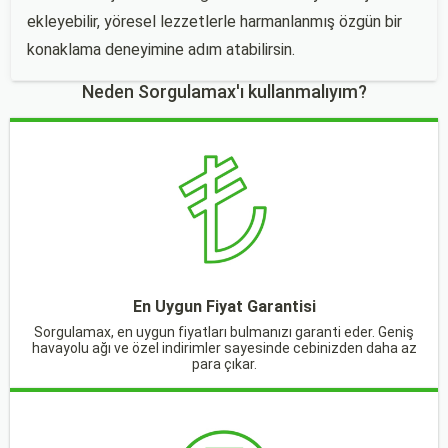
ekleyebilir, yöresel lezzetlerle harmanlanmış özgün bir
konaklama deneyimine adım atabilirsin.
Neden Sorgulamax'ı kullanmalıyım?
En Uygun Fiyat Garantisi
Sorgulamax, en uygun fiyatları bulmanızı garanti eder. Geniş
havayolu ağı ve özel indirimler sayesinde cebinizden daha az
para çıkar.