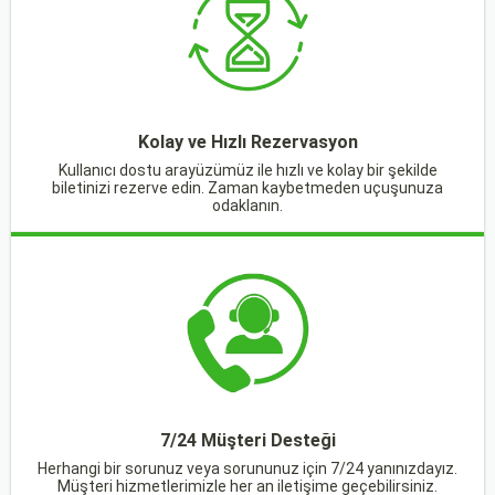
Kolay ve Hızlı Rezervasyon
Kullanıcı dostu arayüzümüz ile hızlı ve kolay bir şekilde
biletinizi rezerve edin. Zaman kaybetmeden uçuşunuza
odaklanın.
7/24 Müşteri Desteği
Herhangi bir sorunuz veya sorununuz için 7/24 yanınızdayız.
Müşteri hizmetlerimizle her an iletişime geçebilirsiniz.