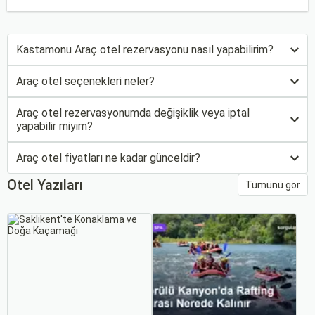
Kastamonu Araç otel rezervasyonu nasıl yapabilirim?
Araç otel seçenekleri neler?
Araç otel rezervasyonumda değişiklik veya iptal
yapabilir miyim?
Araç otel fiyatları ne kadar günceldir?
Otel Yazıları
Tümünü gör