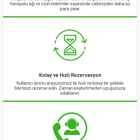
havayolu ağı ve özel indirimler sayesinde cebinizden daha az
para çıkar.
Kolay ve Hızlı Rezervasyon
Kullanıcı dostu arayüzümüz ile hızlı ve kolay bir şekilde
biletinizi rezerve edin. Zaman kaybetmeden uçuşunuza
odaklanın.