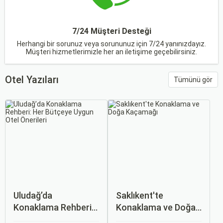
7/24 Müşteri Desteği
Herhangi bir sorunuz veya sorununuz için 7/24 yanınızdayız.
Müşteri hizmetlerimizle her an iletişime geçebilirsiniz.
Otel Yazıları
Tümünü gör
Uludağ’da
Saklıkent'te
Konaklama Rehberi:
Konaklama ve Doğa
Her Bütçeye Uygun
Kaçamağı