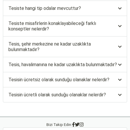
Tesiste hangi tip odalar mevcuttur?
Tesiste misafirlerin konaklayabileceği farklı
konseptler nelerdir?
Tesis, şehir merkezine ne kadar uzaklıkta
bulunmaktadır?
Tesis, havalimanına ne kadar uzaklıkta bulunmaktadır?
Tesisin ücretsiz olarak sunduğu olanaklar nelerdir?
Tesisin ücretli olarak sunduğu olanaklar nelerdir?
Bizi Takip Edin: