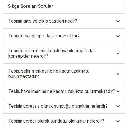
Sıkça Sorulan Sorular
Tesisin giriş ve çıkış saatleri nedir?
Tesiste hangi tip odalar mevcuttur?
Tesiste misafirlerin konaklayabileceği farklı
konseptler nelerdir?
Tesis, şehir merkezine ne kadar uzaklıkta
bulunmaktadır?
Tesis, havalimanına ne kadar uzaklıkta bulunmaktadır?
Tesisin ücretsiz olarak sunduğu olanaklar nelerdir?
Tesisin ücretli olarak sunduğu olanaklar nelerdir?